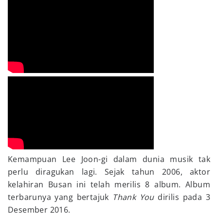
Kemampuan Lee Joon-gi dalam dunia musik tak
perlu diragukan lagi. Sejak tahun 2006, aktor
kelahiran Busan ini telah merilis 8 album. Album
terbarunya yang bertajuk
Thank You
dirilis pada 3
Desember 2016.