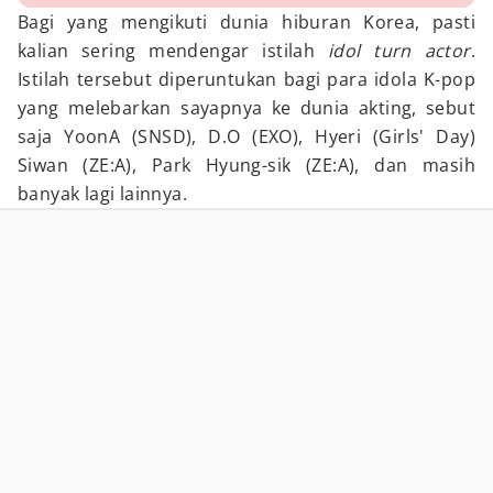
Bagi yang mengikuti dunia hiburan Korea, pasti
kalian sering mendengar istilah
idol turn actor
.
Istilah tersebut diperuntukan bagi para idola K-pop
yang melebarkan sayapnya ke dunia akting, sebut
saja YoonA (SNSD), D.O (EXO), Hyeri (Girls' Day)
Siwan (ZE:A), Park Hyung-sik (ZE:A), dan masih
banyak lagi lainnya.