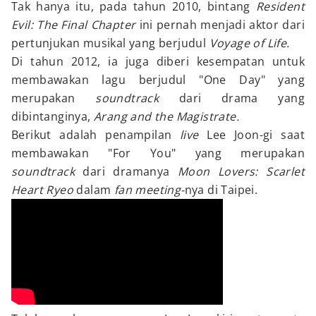
Tak hanya itu, pada tahun 2010, bintang
Resident
Evil: The Final Chapter
ini pernah menjadi aktor dari
pertunjukan musikal yang berjudul
Voyage of Life.
Di tahun 2012, ia juga diberi kesempatan untuk
membawakan lagu berjudul "One Day" yang
merupakan
soundtrack
dari drama yang
dibintanginya,
Arang and the Magistrate.
Berikut adalah penampilan
live
Lee Joon-gi saat
membawakan "For You" yang merupakan
soundtrack
dari dramanya
Moon Lovers: Scarlet
Heart Ryeo
dalam
fan meeting-
nya di Taipei.