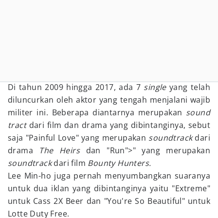
Di tahun 2009 hingga 2017, ada 7
single
yang telah
diluncurkan oleh aktor yang tengah menjalani wajib
militer ini. Beberapa diantarnya merupakan
sound
tract
dari film dan drama yang dibintanginya, sebut
saja "Painful Love" yang merupakan
soundtrack
dari
drama
The Heirs
dan "Run">" yang merupakan
soundtrack
dari film
Bounty Hunters.
Lee Min-ho juga pernah menyumbangkan suaranya
untuk dua iklan yang dibintanginya yaitu "Extreme"
untuk Cass 2X Beer
dan "You're So Beautiful" untuk
Lotte Duty Free.