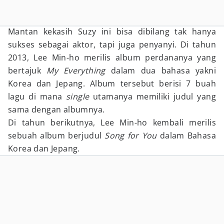
Mantan kekasih Suzy ini bisa dibilang tak hanya
sukses sebagai aktor, tapi juga penyanyi. Di tahun
2013, Lee Min-ho merilis album perdananya yang
bertajuk
My Everything
dalam dua bahasa yakni
Korea dan Jepang. Album tersebut berisi 7 buah
lagu di mana
single
utamanya memiliki judul yang
sama dengan albumnya.
Di tahun berikutnya, Lee Min-ho kembali merilis
sebuah album berjudul
Song for You
dalam Bahasa
Korea dan Jepang.