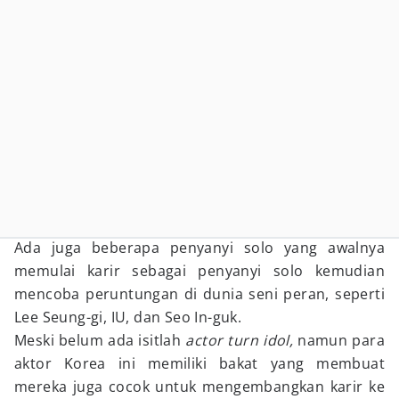
Ada juga beberapa penyanyi solo yang awalnya
memulai karir sebagai penyanyi solo kemudian
mencoba peruntungan di dunia seni peran, seperti
Lee Seung-gi, IU, dan Seo In-guk.
Meski belum ada isitlah
actor turn idol,
namun para
aktor Korea ini memiliki bakat yang membuat
mereka juga cocok untuk mengembangkan karir ke