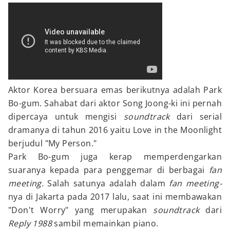
Aktor Korea bersuara emas berikutnya adalah Park
Bo-gum. Sahabat dari aktor Song Joong-ki ini pernah
dipercaya untuk mengisi
soundtrack
dari serial
dramanya di tahun 2016 yaitu Love in the Moonlight
berjudul "My Person."
Park Bo-gum juga kerap memperdengarkan
suaranya kepada para penggemar di berbagai
fan
meeting.
Salah satunya adalah dalam
fan meeting-
nya di Jakarta pada 2017 lalu, saat ini membawakan
"Don't Worry" yang merupakan
soundtrack
dari
Reply 1988
sambil memainkan piano.