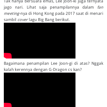
Tak hanya bersuara emas, Lee Joon-ki juga ternyata
jago nari. Lihat saja penampilannya dalam
fan
meeting
-nya di Hong Kong pada 2017 saat di menari
sambil
cover
lagu Big Bang berikut.
Bagaimana penampilan Lee Joon-gi di atas? Nggak
kalah kerennya dengan G-Dragon cs kan?