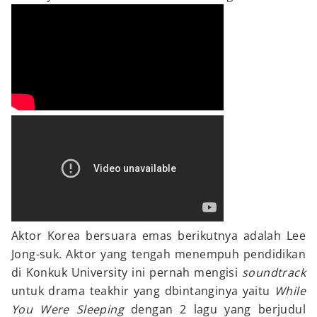
Aktor Korea bersuara emas berikutnya adalah Lee
Jong-suk. Aktor yang tengah menempuh pendidikan
di Konkuk University ini pernah mengisi
soundtrack
untuk drama teakhir yang dbintanginya yaitu
While
You Were Sleeping
dengan 2 lagu yang berjudul