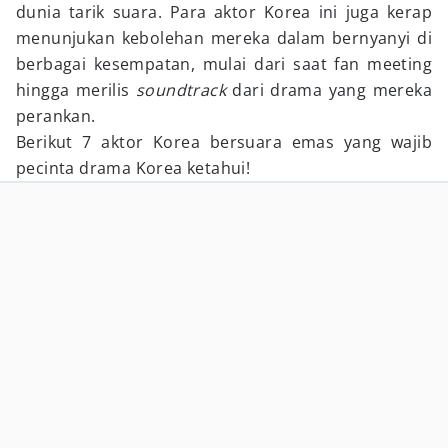
dunia tarik suara. Para aktor Korea ini juga kerap
menunjukan kebolehan mereka dalam bernyanyi di
berbagai kesempatan, mulai dari saat fan meeting
hingga merilis
soundtrack
dari drama yang mereka
perankan.
Berikut 7 aktor Korea bersuara emas yang wajib
pecinta drama Korea ketahui!