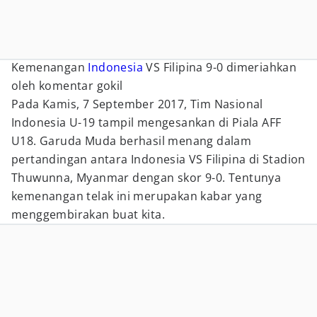
Kemenangan
Indonesia
VS Filipina 9-0 dimeriahkan
oleh komentar gokil
Pada Kamis, 7 September 2017, Tim Nasional
Indonesia U-19 tampil mengesankan di Piala AFF
U18. Garuda Muda berhasil menang dalam
pertandingan antara Indonesia VS Filipina di Stadion
Thuwunna, Myanmar dengan skor 9-0. Tentunya
kemenangan telak ini merupakan kabar yang
menggembirakan buat kita.