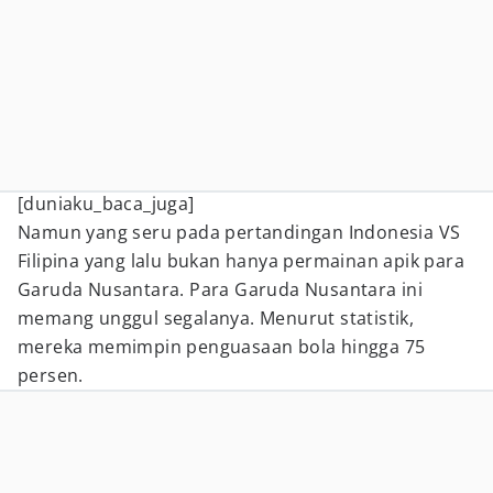
[duniaku_baca_juga]
Namun yang seru pada pertandingan Indonesia VS
Filipina yang lalu bukan hanya permainan apik para
Garuda Nusantara. Para Garuda Nusantara ini
memang unggul segalanya. Menurut statistik,
mereka memimpin penguasaan bola hingga 75
persen.