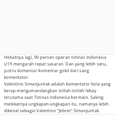
Hebatnya lagi, 90 persen operan timnas Indonesia
U19 mengarah tepat sasaran. Dan yang lebih seru,
justru komentar-komentar gokil dari sang
komentator.
Valentino Simanjuntak adalah komentator bola yang
kerap mengumandangkan istilah-istilah lebay
terutama saat Timnas Indonesia bermain. Saking
melekatnya ungkapan-ungkapan itu, namanya lebih
dikenal sebagai Valentino "Jebret" Simanjuntak.