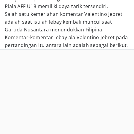
Piala AFF U18 memiliki daya tarik tersendiri.
Salah satu kemeriahan komentar Valentino Jebret
adalah saat istilah lebay kembali muncul saat
Garuda Nusantara menundukkan Filipina.
Komentar-komentar lebay ala Valentino Jebret pada
pertandingan itu antara lain adalah sebagai berikut.