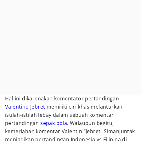
Hal ini dikarenakan komentator pertandingan
Valentino Jebret
memiliki ciri khas melanturkan
istilah-istilah lebay dalam sebuah komentar
pertandingan
sepak bola
. Walaupun begitu,
kemeriahan komentar Valentin "Jebret" Simanjuntak
menjadikan pertandingan Indonesia vs Filipina di