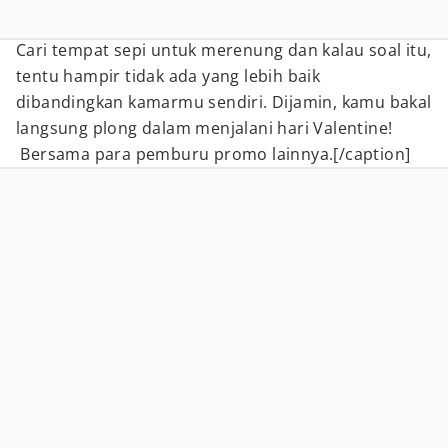
Cari tempat sepi untuk merenung dan kalau soal itu,
tentu hampir tidak ada yang lebih baik
dibandingkan kamarmu sendiri. Dijamin, kamu bakal
langsung plong dalam menjalani hari Valentine!
Bersama para pemburu promo lainnya.[/caption]