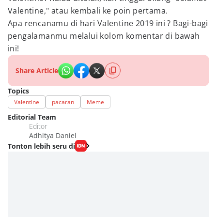
Valentine," atau kembali ke poin pertama.
Apa rencanamu di hari Valentine 2019 ini ? Bagi-bagi
pengalamanmu melalui kolom komentar di bawah
ini!
Share Article
Topics
Valentine
pacaran
Meme
Editorial Team
Editor
Adhitya Daniel
Tonton lebih seru di