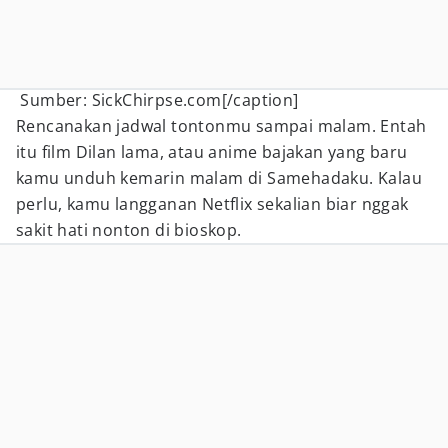
Sumber: SickChirpse.com[/caption]
Rencanakan jadwal tontonmu sampai malam. Entah
itu film Dilan lama, atau anime bajakan yang baru
kamu unduh kemarin malam di Samehadaku. Kalau
perlu, kamu langganan Netflix sekalian biar nggak
sakit hati nonton di bioskop.