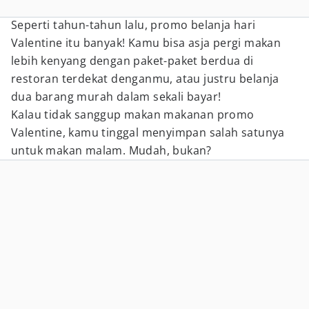
Seperti tahun-tahun lalu, promo belanja hari
Valentine itu banyak! Kamu bisa asja pergi makan
lebih kenyang dengan paket-paket berdua di
restoran terdekat denganmu, atau justru belanja
dua barang murah dalam sekali bayar!
Kalau tidak sanggup makan makanan promo
Valentine, kamu tinggal menyimpan salah satunya
untuk makan malam. Mudah, bukan?