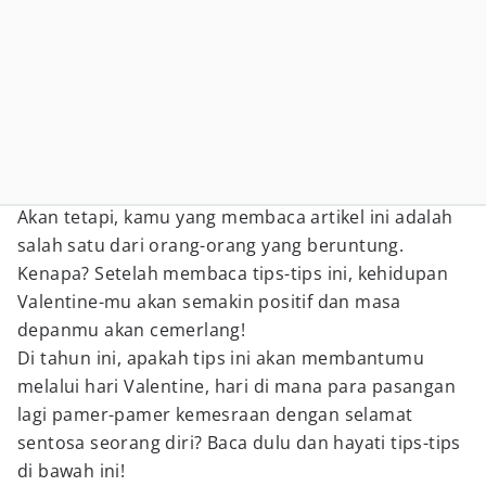
Akan tetapi, kamu yang membaca artikel ini adalah
salah satu dari orang-orang yang beruntung.
Kenapa? Setelah membaca tips-tips ini, kehidupan
Valentine-mu akan semakin positif dan masa
depanmu akan cemerlang!
Di tahun ini, apakah tips ini akan membantumu
melalui hari Valentine, hari di mana para pasangan
lagi pamer-pamer kemesraan dengan selamat
sentosa seorang diri? Baca dulu dan hayati tips-tips
di bawah ini!