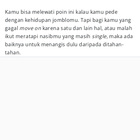
Kamu bisa melewati poin ini kalau kamu pede
dengan kehidupan jomblomu. Tapi bagi kamu yang
gagal
move on
karena satu dan lain hal, atau malah
ikut meratapi nasibmu yang masih
single,
maka ada
baiknya untuk menangis dulu daripada ditahan-
tahan.