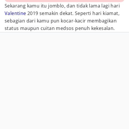
Sekarang kamu itu jomblo, dan tidak lama lagi hari
Valentine
2019 semakin dekat. Seperti hari kiamat,
sebagian dari kamu pun kocar-kacir membagikan
status maupun cuitan medsos penuh kekesalan.