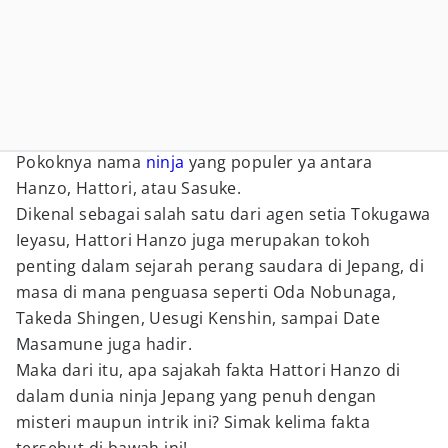
Pokoknya nama
ninja
yang populer ya antara
Hanzo, Hattori, atau Sasuke.
Dikenal sebagai salah satu dari agen setia Tokugawa
Ieyasu, Hattori Hanzo juga merupakan tokoh
penting dalam sejarah perang saudara di Jepang, di
masa di mana penguasa seperti Oda Nobunaga,
Takeda Shingen, Uesugi Kenshin, sampai Date
Masamune juga hadir.
Maka dari itu, apa sajakah fakta Hattori Hanzo di
dalam dunia ninja Jepang yang penuh dengan
misteri maupun intrik ini? Simak kelima fakta