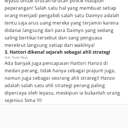
Ieyasu untuk urusan-urusan politik maupun
peperangan! Salah satu hal yang membuat setiap
orang menjadi pengabdi salah satu Daimyo adalah
tentu saja arus uang mereka yang terjamin karena
didanai langsung dari para Daimyo yang sedang
saling bertikai tersebut dan sang penguasa
merekrut langsung setiap dari wakilnya!
3. Hattori dikenal sejarah sebagai ahli strategi
Dok. Team Ninja
Ada banyak juga pencapaian Hattori Hanzo di
medan perang, tidak hanya sebagai prajurit juga,
namun juga sebagai seorang ahli strategi! Hanzo
adalah salah satu ahli strategi perang paling
dipercaya oleh Ieyasu, meskipun ia bukanlah orang
sejenius Sima Yi!