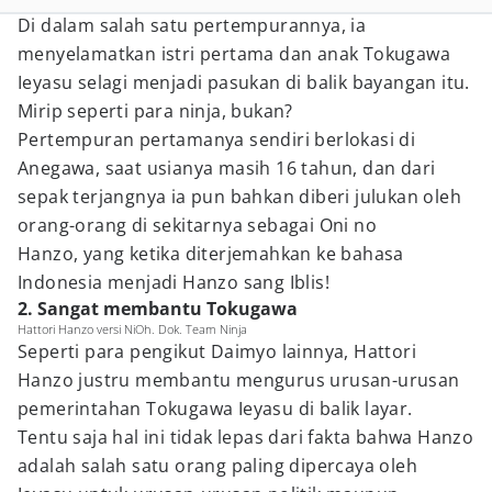
Di dalam salah satu pertempurannya, ia
menyelamatkan istri pertama dan anak Tokugawa
Ieyasu selagi menjadi pasukan di balik bayangan itu.
Mirip seperti para ninja, bukan?
Pertempuran pertamanya sendiri berlokasi di
Anegawa, saat usianya masih 16 tahun, dan dari
sepak terjangnya ia pun bahkan diberi julukan oleh
orang-orang di sekitarnya sebagai Oni no
Hanzo, yang ketika diterjemahkan ke bahasa
Indonesia menjadi Hanzo sang Iblis!
2. Sangat membantu Tokugawa
Hattori Hanzo versi NiOh. Dok. Team Ninja
Seperti para pengikut Daimyo lainnya, Hattori
Hanzo justru membantu mengurus urusan-urusan
pemerintahan Tokugawa Ieyasu di balik layar.
Tentu saja hal ini tidak lepas dari fakta bahwa Hanzo
adalah salah satu orang paling dipercaya oleh