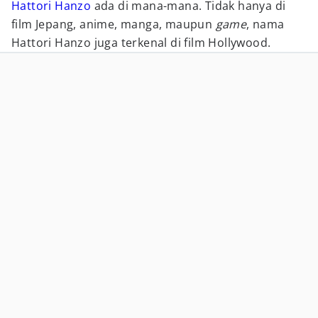
Hattori Hanzo
ada di mana-mana. Tidak hanya di
film Jepang, anime, manga, maupun
game
, nama
Hattori Hanzo juga terkenal di film Hollywood.