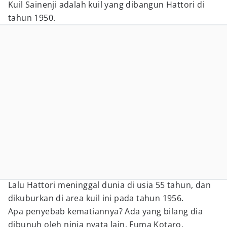
Kuil Sainenji adalah kuil yang dibangun Hattori di
tahun 1950.
Lalu Hattori meninggal dunia di usia 55 tahun, dan
dikuburkan di area kuil ini pada tahun 1956.
Apa penyebab kematiannya? Ada yang bilang dia
dibunuh oleh ninja nyata lain, Fuma Kotaro.