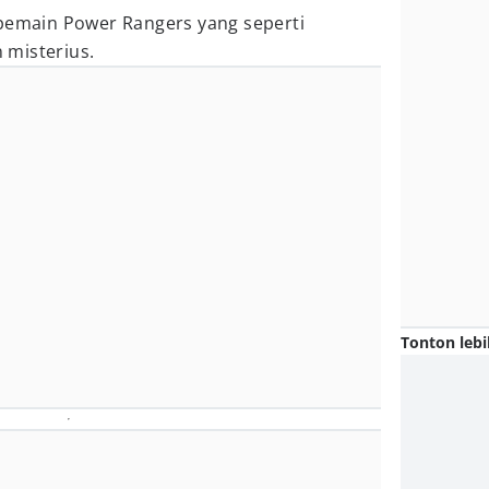
 pemain Power Rangers yang seperti
 misterius.
Tonton lebi