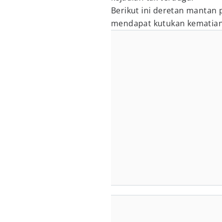
Berikut ini deretan mantan
mendapat kutukan kematian