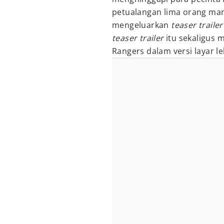
petualangan lima orang man
mengeluarkan
teaser trailer
teaser trailer
itu sekaligus 
Rangers dalam versi layar 