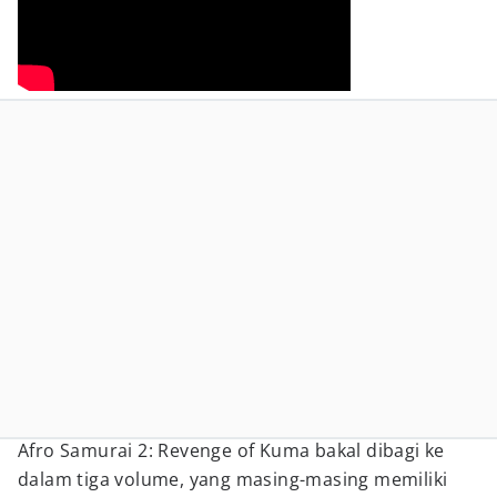
Afro Samurai 2: Revenge of Kuma bakal dibagi ke
dalam tiga volume, yang masing-masing memiliki