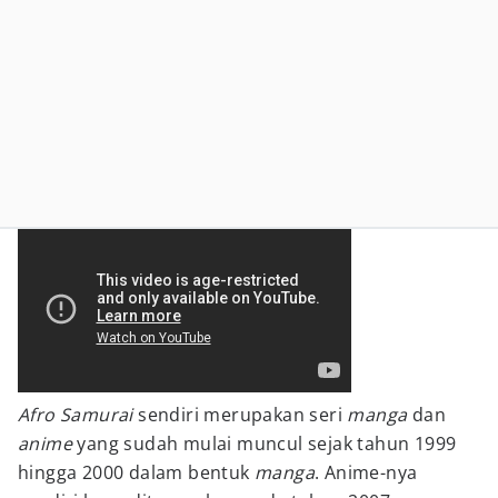
Afro Samurai
sendiri merupakan seri
manga
dan
anime
yang sudah mulai muncul sejak tahun 1999
hingga 2000 dalam bentuk
manga
. Anime-nya