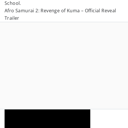
School.
Afro Samurai 2: Revenge of Kuma – Official Reveal
Trailer