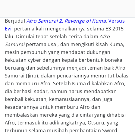
Berjudul
Afro Samurai 2: Revenge of Kuma
,
Versus
Evil
pertama kali mengenalkannya selama E3 2015
lalu. Dimulai tepat setelah cerita dalam
Afro
Samurai
pertama usai, dan mengikuti kisah Kuma,
mesin pembunuh yang mendapat dukungan
kekuatan cyber dengan kepala berbentuk boneka
beruang dan sebelumnya menjadi teman baik Afro
Samurai (Jino), dalam pencariannya menuntut balas
dan memburu Afro. Setelah Kuma dikalahkan Afro,
dia berhasil sadar, namun harus mendapatkan
kembali kekuatan, kemanusiaannya, dan juga
kesadarannya untuk memburu Afro dan
membalaskan mereka yang dia cintai yang dihabisi
Afro, termasuk itu adik angkatnya, Otsuru, yang
terbunuh selama musibah pembantaian Sword