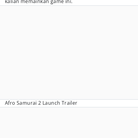
kalian memainkan game ini.
Afro Samurai 2 Launch Trailer