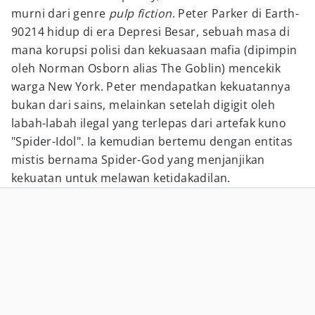
murni dari genre
pulp fiction
. Peter Parker di Earth-
90214 hidup di era Depresi Besar, sebuah masa di
mana korupsi polisi dan kekuasaan mafia (dipimpin
oleh Norman Osborn alias The Goblin) mencekik
warga New York. Peter mendapatkan kekuatannya
bukan dari sains, melainkan setelah digigit oleh
labah-labah ilegal yang terlepas dari artefak kuno
"Spider-Idol". Ia kemudian bertemu dengan entitas
mistis bernama Spider-God yang menjanjikan
kekuatan untuk melawan ketidakadilan.