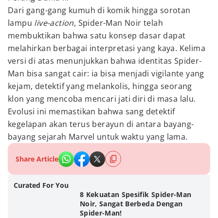
Dari gang-gang kumuh di komik hingga sorotan
lampu
live-action
, Spider-Man Noir telah
membuktikan bahwa satu konsep dasar dapat
melahirkan berbagai interpretasi yang kaya. Kelima
versi di atas menunjukkan bahwa identitas Spider-
Man bisa sangat cair: ia bisa menjadi vigilante yang
kejam, detektif yang melankolis, hingga seorang
klon yang mencoba mencari jati diri di masa lalu.
Evolusi ini memastikan bahwa sang detektif
kegelapan akan terus berayun di antara bayang-
bayang sejarah Marvel untuk waktu yang lama.
Share Article
Curated For You
8 Kekuatan Spesifik Spider-Man
Noir, Sangat Berbeda Dengan
Spider-Man!