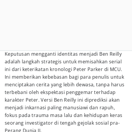
Keputusan mengganti identitas menjadi Ben Reilly
adalah langkah strategis untuk memisahkan serial
ini dari keterikatan kronologi Peter Parker di MCU.
Ini memberikan kebebasan bagi para penulis untuk
menciptakan cerita yang lebih dewasa, tanpa harus
terbebani oleh ekspektasi penggemar terhadap
karakter Peter. Versi Ben Reilly ini diprediksi akan
menjadi inkarnasi paling manusiawi dan rapuh,
fokus pada trauma masa lalu dan kehidupan keras
seorang investigator di tengah gejolak sosial pra-
Perang Dunia II.