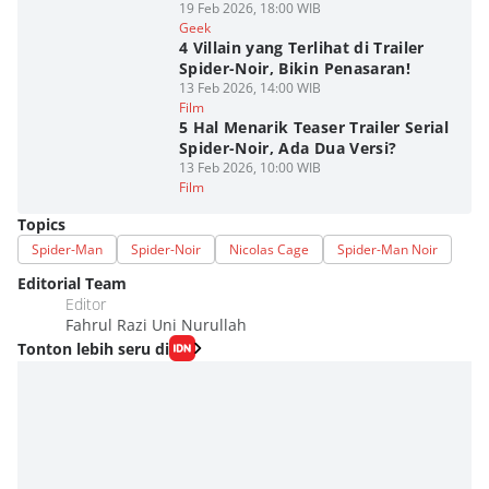
19 Feb 2026, 18:00 WIB
Geek
4 Villain yang Terlihat di Trailer
Spider-Noir, Bikin Penasaran!
13 Feb 2026, 14:00 WIB
Film
5 Hal Menarik Teaser Trailer Serial
Spider-Noir, Ada Dua Versi?
13 Feb 2026, 10:00 WIB
Film
Topics
Spider-Man
Spider-Noir
Nicolas Cage
Spider-Man Noir
Editorial Team
Editor
Fahrul Razi Uni Nurullah
Tonton lebih seru di