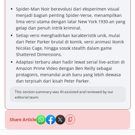
Spider-Man Noir berevolusi dari eksperimen visual
menjadi bagian penting Spider-Verse, menampilkan
lima versi utama dengan latar New York 1930-an yang
gelap dan penuh intrik kriminal.
Setiap versi menghadirkan karakteristik unik, mulai
dari Peter Parker brutal di komik, versi animasi ikonik
Nicolas Cage, hingga sosok stealth dalam game
Shattered Dimensions.
Adaptasi terbaru akan hadir lewat serial live-action di
Amazon Prime Video dengan Ben Reilly sebagai
protagonis, menandai arah baru yang lebih dewasa
dan terpisah dari kisah Peter Parker.
This section summary was AI-assisted and reviewed by our
editorial team.
Share Article