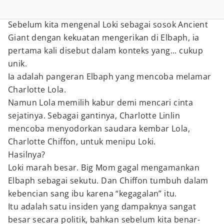
Sebelum kita mengenal Loki sebagai sosok Ancient
Giant dengan kekuatan mengerikan di Elbaph, ia
pertama kali disebut dalam konteks yang... cukup
unik.
Ia adalah pangeran Elbaph yang mencoba melamar
Charlotte Lola.
Namun Lola memilih kabur demi mencari cinta
sejatinya. Sebagai gantinya, Charlotte Linlin
mencoba menyodorkan saudara kembar Lola,
Charlotte Chiffon, untuk menipu Loki.
Hasilnya?
Loki marah besar. Big Mom gagal mengamankan
Elbaph sebagai sekutu. Dan Chiffon tumbuh dalam
kebencian sang ibu karena “kegagalan” itu.
Itu adalah satu insiden yang dampaknya sangat
besar secara politik, bahkan sebelum kita benar-