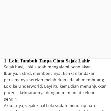
1. Loki Tumbuh Tanpa Cinta Sejak Lahir
Sejak bayi, Loki sudah mengalami penolakan.
Ibunya, Estrid, membencinya. Bahkan tindakan
pertamanya setelah melahirkan adalah membuang
Loki ke Underworld. Bayi itu kemudian menunjukkan
potensi kekuatannya dengan memanjat keluar
sendiri.
Akibatnya, sejak kecil Loki sudah menutup hati