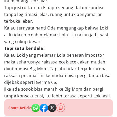
Ini memang teori liar.
Tapi justru karena Elbaph sedang dalam kondisi
tanpa legitimasi jelas, ruang untuk penyamaran
terbuka lebar.
Kalau ternyata nanti Oda mengungkap bahwa Loki
asli tidak pernah melamar Lola… itu akan jadi twist
yang cukup besar.
Tapi satu kendala:
Kalau Loki yang melamar Lola beneran impostor
maka seharusnya raksasa ecek-ecek akan mudah
diintimidasi Big Mom. Tapi itu tidak terjadi karena
raksasa pelamar ini kemudian bisa pergi tanpa bisa
dijebak seperti Germa 66.
Jika ada sosok bisa marah ke Big Mom dan pergi
tanpa konsekuensi, itu lebih terasa seperti Loki asli.
Share Article