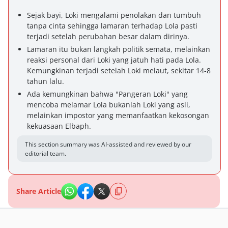
Sejak bayi, Loki mengalami penolakan dan tumbuh
tanpa cinta sehingga lamaran terhadap Lola pasti
terjadi setelah perubahan besar dalam dirinya.
Lamaran itu bukan langkah politik semata, melainkan
reaksi personal dari Loki yang jatuh hati pada Lola.
Kemungkinan terjadi setelah Loki melaut, sekitar 14-8
tahun lalu.
Ada kemungkinan bahwa "Pangeran Loki" yang
mencoba melamar Lola bukanlah Loki yang asli,
melainkan impostor yang memanfaatkan kekosongan
kekuasaan Elbaph.
This section summary was AI-assisted and reviewed by our
editorial team.
Share Article