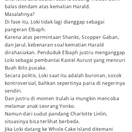
balas dendam atas kematian Harald.
Masalahnya?
Di fase itu, Loki tidak lagi dianggap sebagai
pangeran Elbaph.
Karena atas permintaan Shanks, Scopper Gaban,
dan Jarul, kebenaran soal kematian Harald
dirahasiakan. Penduduk Elbaph justru menganggap
Loki sebagai pembantai Kastel Aurust yang mencuri
Buah Iblis pusaka.
Secara politis, Loki saat itu adalah buronan, sosok
kontroversial, bahkan sepertinya paria di negerinya
sendiri.
Dan justru di momen itulah ia mungkin mencoba
melamar anak seorang Yonko.
Namun dari sudut pandang Charlotte Linlin,
situasinya bisa terlihat berbeda.
Jika Loki datang ke Whole Cake Island ditemani