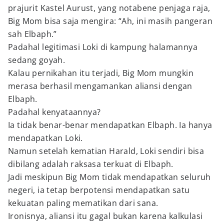
prajurit Kastel Aurust, yang notabene penjaga raja,
Big Mom bisa saja mengira: “Ah, ini masih pangeran
sah Elbaph.”
Padahal legitimasi Loki di kampung halamannya
sedang goyah.
Kalau pernikahan itu terjadi, Big Mom mungkin
merasa berhasil mengamankan aliansi dengan
Elbaph.
Padahal kenyataannya?
Ia tidak benar-benar mendapatkan Elbaph. Ia hanya
mendapatkan Loki.
Namun setelah kematian Harald, Loki sendiri bisa
dibilang adalah raksasa terkuat di Elbaph.
Jadi meskipun Big Mom tidak mendapatkan seluruh
negeri, ia tetap berpotensi mendapatkan satu
kekuatan paling mematikan dari sana.
Ironisnya, aliansi itu gagal bukan karena kalkulasi