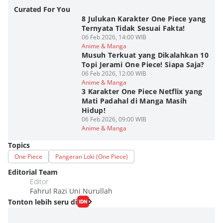
Curated For You
8 Julukan Karakter One Piece yang
Ternyata Tidak Sesuai Fakta!
06 Feb 2026, 14:00 WIB
Anime & Manga
Musuh Terkuat yang Dikalahkan 10
Topi Jerami One Piece! Siapa Saja?
06 Feb 2026, 12:00 WIB
Anime & Manga
3 Karakter One Piece Netflix yang
Mati Padahal di Manga Masih
Hidup!
06 Feb 2026, 09:00 WIB
Anime & Manga
Topics
One Piece
Pangeran Loki (One Piece)
Editorial Team
Editor
Fahrul Razi Uni Nurullah
Tonton lebih seru di