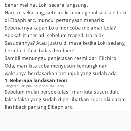
benar melihat Loki secara langsung.
Namun sekarang, setelah kita mengenal sisi lain Loki
di Elbaph arc, muncul pertanyaan menarik:
Sebenarnya kapan Loki mencoba melamar Lola?
Apakah itu terjadi sebelum tragedi Harald?
Sesudahnya? Atau justru di masa ketika Loki sedang
berada di fase balas dendam?
Sambil menunggu penjelasan resmi dari Eiichiro
Oda, mari kita coba menyusun kemungkinan
waktunya berdasarkan petunjuk yang sudah ada.
1. Beberapa landasan teori
Pangeran Loki (dok. Shueisha/One Piece)
Sebelum mulai berspekulasi, mari kita susun dulu
fakta-fakta yang sudah diperlihatkan soal Loki dalam
flashback panjang Elbaph arc.