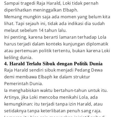
Sampai tragedi Raja Harald, Loki tidak pernah
diperlihatkan meninggalkan Elbaph.
Memang mungkin saja ada momen yang belum kita
lihat. Tapi sejauh ini, tidak ada indikasi dia sudah
melaut sebelum 14 tahun lalu.
Ini penting, karena berarti lamaran terhadap Lola
harus terjadi dalam konteks kunjungan diplomatik
atau pertemuan politik tertentu, bukan karena Loki
keliling dunia.
4. Harald Terlalu Sibuk dengan Politik Dunia
Raja Harald sendiri sibuk menjadi Pedang Dewa
demi membawa Elbaph ke dalam struktur
Pemerintah Dunia.
Ia menghabiskan waktu bertahun-tahun untuk itu.
Artinya, jika Loki mencoba menikahi Lola, ada
kemungkinan: itu terjadi tanpa izin Harald, atau
setidaknya tanpa keterlibatan penuh sang raja.