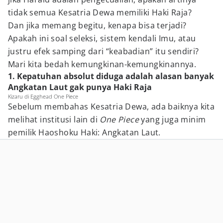
tidak semua Kesatria Dewa memiliki Haki Raja?
Dan jika memang begitu, kenapa bisa terjadi?
Apakah ini soal seleksi, sistem kendali Imu, atau
justru efek samping dari “keabadian” itu sendiri?
Mari kita bedah kemungkinan-kemungkinannya.
1. Kepatuhan absolut diduga adalah alasan banyak
Angkatan Laut gak punya Haki Raja
Kizaru di Egghead One Piece
Sebelum membahas Kesatria Dewa, ada baiknya kita
melihat institusi lain di
One Piece
yang juga minim
pemilik Haoshoku Haki: Angkatan Laut.