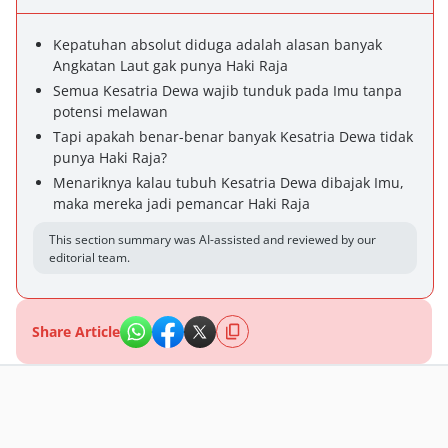
Kepatuhan absolut diduga adalah alasan banyak
Angkatan Laut gak punya Haki Raja
Semua Kesatria Dewa wajib tunduk pada Imu tanpa
potensi melawan
Tapi apakah benar-benar banyak Kesatria Dewa tidak
punya Haki Raja?
Menariknya kalau tubuh Kesatria Dewa dibajak Imu,
maka mereka jadi pemancar Haki Raja
This section summary was AI-assisted and reviewed by our
editorial team.
Share Article