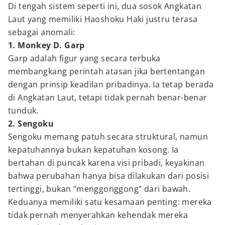
Di tengah sistem seperti ini, dua sosok Angkatan
Laut yang memiliki Haoshoku Haki justru terasa
sebagai anomali:
1. Monkey D. Garp
Garp adalah figur yang secara terbuka
membangkang perintah atasan jika bertentangan
dengan prinsip keadilan pribadinya. Ia tetap berada
di Angkatan Laut, tetapi tidak pernah benar-benar
tunduk.
2. Sengoku
Sengoku memang patuh secara struktural, namun
kepatuhannya bukan kepatuhan kosong. Ia
bertahan di puncak karena visi pribadi, keyakinan
bahwa perubahan hanya bisa dilakukan dari posisi
tertinggi, bukan "menggonggong" dari bawah.
Keduanya memiliki satu kesamaan penting: mereka
tidak pernah menyerahkan kehendak mereka