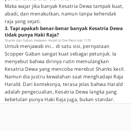
Maka wajar jika banyak Kesatria Dewa tampak kuat,
abadi, dan menakutkan, namun tanpa kehendak
raja yang sejati.
3. Tapi apakah benar-benar banyak Kesatria Dewa
tidak punya Haki Raja?
Shanks dan Gaban melawan Harald di One Piece bab 1170
Untuk menjawab ini... di satu sisi, pernyataan
Scopper Gaban sangat kuat sebagai petunjuk. Ia
menyebut bahwa dirinya rutin memulangkan
Kesatria Dewa yang mencoba merebut Shanks kecil.
Namun dia justru kewalahan saat menghadapi Raja
Harald. Dari konteksnya, terasa jelas bahwa Harald
adalah pengecualian, Kesatria Dewa langka yang
kebetulan punya Haki Raja juga, bukan standar.