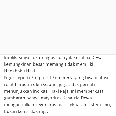
Implikasinya cukup tegas: banyak Kesatria Dewa
kemungkinan besar memang tidak memiliki
Haoshoku Haki.
Figur seperti Shepherd Sommers, yang bisa diatasi
relatif mudah oleh Gaban, juga tidak pernah
menunjukkan indikasi Haki Raja. Ini memperkuat
gambaran bahwa mayoritas Kesatria Dewa
mengandalkan regenerasi dan kekuatan sistem Imu,
bukan kehendak raja.