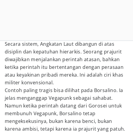
Secara sistem, Angkatan Laut dibangun di atas
disiplin dan kepatuhan hierarkis. Seorang prajurit
diwajibkan menjalankan perintah atasan, bahkan
ketika perintah itu bertentangan dengan perasaan
atau keyakinan pribadi mereka. Ini adalah ciri khas
militer konvensional.
Contoh paling tragis bisa dilihat pada Borsalino. Ia
jelas menganggap Vegapunk sebagai sahabat.
Namun ketika perintah datang dari Gorosei untuk
membunuh Vegapunk, Borsalino tetap
mengeksekusinya, bukan karena benci, bukan
karena ambisi, tetapi karena ia prajurit yang patuh.