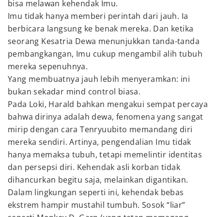
bisa melawan kehendak Imu.
Imu tidak hanya memberi perintah dari jauh. Ia
berbicara langsung ke benak mereka. Dan ketika
seorang Kesatria Dewa menunjukkan tanda-tanda
pembangkangan, Imu cukup mengambil alih tubuh
mereka sepenuhnya.
Yang membuatnya jauh lebih menyeramkan: ini
bukan sekadar mind control biasa.
Pada Loki, Harald bahkan mengakui sempat percaya
bahwa dirinya adalah dewa, fenomena yang sangat
mirip dengan cara Tenryuubito memandang diri
mereka sendiri. Artinya, pengendalian Imu tidak
hanya memaksa tubuh, tetapi memelintir identitas
dan persepsi diri. Kehendak asli korban tidak
dihancurkan begitu saja, melainkan digantikan.
Dalam lingkungan seperti ini, kehendak bebas
ekstrem hampir mustahil tumbuh. Sosok “liar”