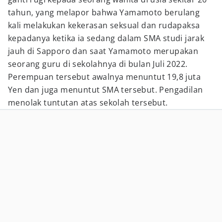
tahun, yang melapor bahwa Yamamoto berulang
kali melakukan kekerasan seksual dan rudapaksa
kepadanya ketika ia sedang dalam SMA studi jarak
jauh di Sapporo dan saat Yamamoto merupakan
seorang guru di sekolahnya di bulan Juli 2022.
Perempuan tersebut awalnya menuntut 19,8 juta
Yen dan juga menuntut SMA tersebut. Pengadilan
menolak tuntutan atas sekolah tersebut.