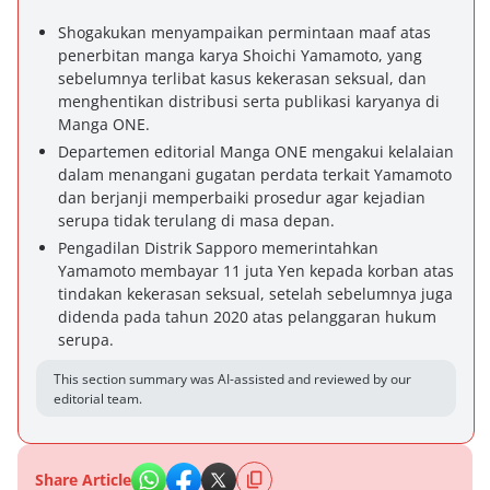
Shogakukan menyampaikan permintaan maaf atas
penerbitan manga karya Shoichi Yamamoto, yang
sebelumnya terlibat kasus kekerasan seksual, dan
menghentikan distribusi serta publikasi karyanya di
Manga ONE.
Departemen editorial Manga ONE mengakui kelalaian
dalam menangani gugatan perdata terkait Yamamoto
dan berjanji memperbaiki prosedur agar kejadian
serupa tidak terulang di masa depan.
Pengadilan Distrik Sapporo memerintahkan
Yamamoto membayar 11 juta Yen kepada korban atas
tindakan kekerasan seksual, setelah sebelumnya juga
didenda pada tahun 2020 atas pelanggaran hukum
serupa.
This section summary was AI-assisted and reviewed by our
editorial team.
Share Article