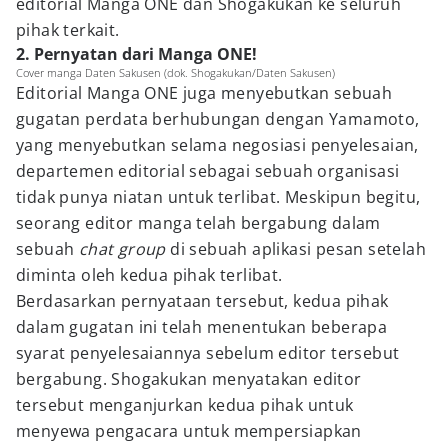
editorial Manga ONE dan Shogakukan ke seluruh
pihak terkait.
2. Pernyatan dari Manga ONE!
Cover manga Daten Sakusen (dok. Shogakukan/Daten Sakusen)
Editorial Manga ONE juga menyebutkan sebuah
gugatan perdata berhubungan dengan Yamamoto,
yang menyebutkan selama negosiasi penyelesaian,
departemen editorial sebagai sebuah organisasi
tidak punya niatan untuk terlibat. Meskipun begitu,
seorang editor manga telah bergabung dalam
sebuah
chat group
di sebuah aplikasi pesan setelah
diminta oleh kedua pihak terlibat.
Berdasarkan pernyataan tersebut, kedua pihak
dalam gugatan ini telah menentukan beberapa
syarat penyelesaiannya sebelum editor tersebut
bergabung. Shogakukan menyatakan editor
tersebut menganjurkan kedua pihak untuk
menyewa pengacara untuk mempersiapkan