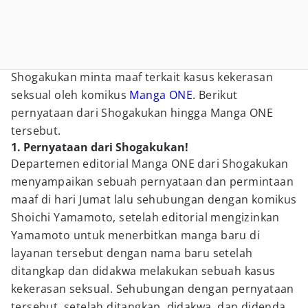
Shogakukan minta maaf terkait kasus kekerasan
seksual oleh komikus
Manga ONE
. Berikut
pernyataan dari Shogakukan hingga Manga ONE
tersebut.
1. Pernyataan dari Shogakukan!
Departemen editorial Manga ONE dari Shogakukan
menyampaikan sebuah pernyataan dan permintaan
maaf di hari Jumat lalu sehubungan dengan komikus
Shoichi Yamamoto, setelah editorial mengizinkan
Yamamoto untuk menerbitkan manga baru di
layanan tersebut dengan nama baru setelah
ditangkap dan didakwa melakukan sebuah kasus
kekerasan seksual. Sehubungan dengan pernyataan
tersebut, setelah ditangkap, didakwa, dan didenda