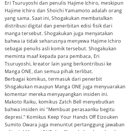
Eri Tsuruyoshi dan penulis Hajime Ichiro, meskipun
Hajime Ichiro dan Shoichi Yamamoto adalah orang
yang sama. Saat ini, Shogakukan membatalkan
distribusi digital dan penerbitan edisi fisik dari
manga tersebut. Shogakukan juga menyatakan
bahwa ia tidak seharusnya menyewa Hajime Ichiro
sebagai penulis asli komik tersebut. Shogakukan
meminta maaf kepada para pembaca, Eri
Tsuruyoshi, kreator lain yang berkontribusi ke
Manga ONE, dan semua pihak terlibat.
Berbagai komikus, termasuk dari penerbit
Shogakukan maupun Manga ONE juga menyuarakan
komentar mereka menyayangkan insiden ini.
Makoto Raiku, komikus Zatch Bell menyebutkan
bahwa insiden ini "Membuat perasaanku begitu
depresi." Komikus Keep Your Hands Off Eizouken
Sumito Owara juga menuntut pertanggung jawaban