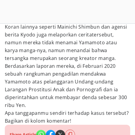
Koran lainnya seperti Mainichi Shimbun dan agensi
berita Kyodo juga melaporkan ceritatersebut,
namun mereka tidak menamai Yamamoto atau
karya manga-nya, namun menandai bahwa
tersangka merupakan seorang kreator manga.
Berdasarkan laporan mereka, di Februari 2020
sebuah rangkuman pengadilan mendakwa
Yamamoto atas pelanggaran Undang-undang
Larangan Prostitusi Anak dan Pornografi dan ia
diperintahkan untuk membayar denda sebesar 300
ribu Yen.
Apa tanggapanmu sendiri terhadap kasus tersebut?
Bagikan di kolom komentar!
Share Article