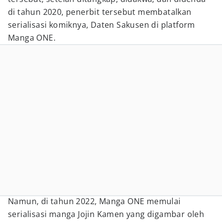
di tahun 2020, penerbit tersebut membatalkan
serialisasi komiknya, Daten Sakusen di platform
Manga ONE.
Namun, di tahun 2022, Manga ONE memulai
serialisasi manga Jojin Kamen yang digambar oleh