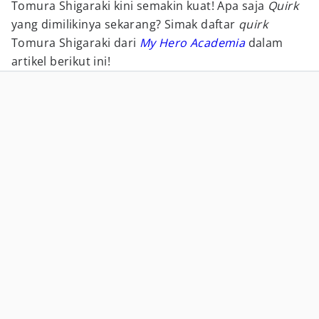
Tomura Shigaraki kini semakin kuat! Apa saja
Quirk
yang dimilikinya sekarang? Simak daftar
quirk
Tomura Shigaraki dari
My Hero Academia
dalam
artikel berikut ini!