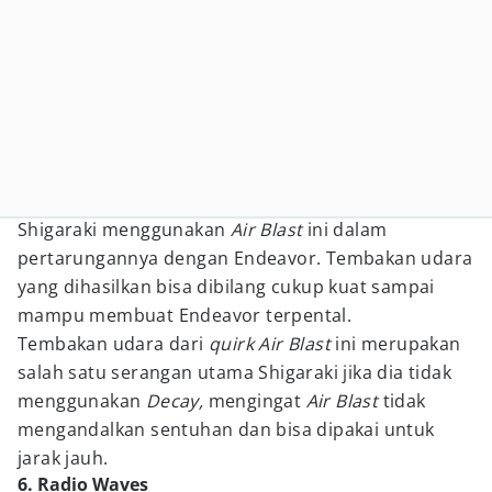
Shigaraki menggunakan
Air Blast
ini dalam
pertarungannya dengan Endeavor. Tembakan udara
yang dihasilkan bisa dibilang cukup kuat sampai
mampu membuat Endeavor terpental.
Tembakan udara dari
quirk
Air Blast
ini merupakan
salah satu serangan utama Shigaraki jika dia tidak
menggunakan
Decay,
mengingat
Air Blast
tidak
mengandalkan sentuhan dan bisa dipakai untuk
jarak jauh.
6. Radio Waves