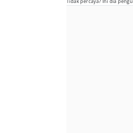
Tidak percaya? Ini dia pen