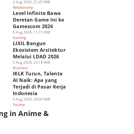
6 Aug 2026, 21:20 WIB
Relationship
Level Infinite Bawa
Deretan Game Ini ke
Gamescom 2026
6 Aug 2026, 17:15 WIB
Gaming
LIXIL Bangun
Ekosistem Arsitektur
Melalui LDAD 2026
6 Aug 2026, 23:18 WIB
Business
IKLK Turun, Talenta
AI Naik: Apa yang
Terjadi di Pasar Kerja
Indonesia
6 Aug 2026, 20:00 WIB
Society
ng in Anime &
a