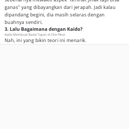
ganas" yang dibayangkan dari jerapah. Jadi kalau
dipandang begini, dia masih selaras dengan
buahnya sendiri.
3. Lalu Bagaimana dengan Kaido?
Kaido Membuat Badai Topan di One Piece
Nah, ini yang bikin teori ini menarik.