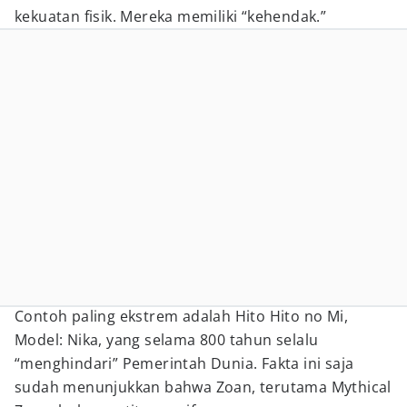
kekuatan fisik. Mereka memiliki “kehendak.”
Contoh paling ekstrem adalah Hito Hito no Mi,
Model: Nika, yang selama 800 tahun selalu
“menghindari” Pemerintah Dunia. Fakta ini saja
sudah menunjukkan bahwa Zoan, terutama Mythical