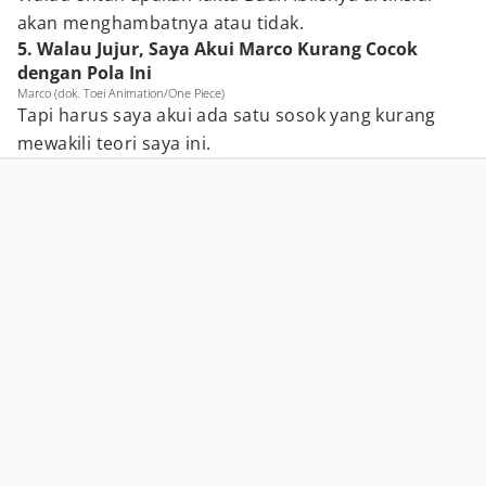
akan menghambatnya atau tidak.
5. Walau Jujur, Saya Akui Marco Kurang Cocok
dengan Pola Ini
Marco (dok. Toei Animation/One Piece)
Tapi harus saya akui ada satu sosok yang kurang
mewakili teori saya ini.