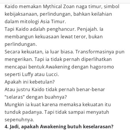
Kaido memakan Mythical Zoan naga timur, simbol
kebijaksanaan, perlindungan, bahkan keilahian
dalam mitologi Asia Timur.
Tapi Kaido adalah penghancur. Penjajah. Ia
membangun kekuasaan lewat teror, bukan
perlindungan.
Secara kekuatan, ia luar biasa. Transformasinya pun
mengerikan. Tapi ia tidak pernah diperlihatkan
mencapai bentuk Awakening dengan hagoromo
seperti Luffy atau Lucci.
Apakah ini kebetulan?
Atau justru Kaido tidak pernah benar-benar
“selaras” dengan buahnya?
Mungkin ia kuat karena memaksa kekuatan itu
tunduk padanya. Tapi tidak sampai menyatuh
sepenuhnya.
4. Jadi, apakah Awakening butuh keselarasan?