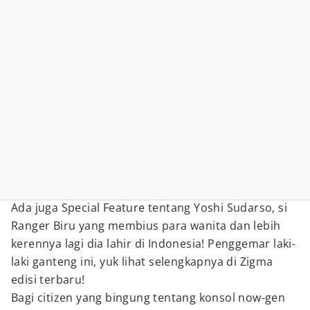
Ada juga Special Feature tentang Yoshi Sudarso, si
Ranger Biru yang membius para wanita dan lebih
kerennya lagi dia lahir di Indonesia! Penggemar laki-
laki ganteng ini, yuk lihat selengkapnya di Zigma
edisi terbaru!
Bagi citizen yang bingung tentang konsol now-gen