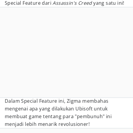
Special Feature dari
Assassin's Creed
yang satu ini!
Dalam Special Feature ini, Zigma membahas
mengenai apa yang dilakukan Ubisoft untuk
membuat game tentang para "pembunuh" ini
menjadi lebih menarik revolusioner!