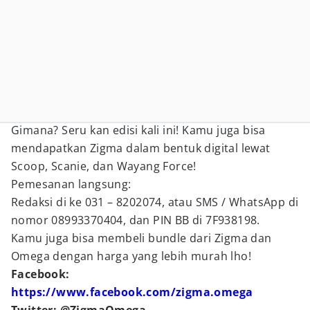
Gimana? Seru kan edisi kali ini! Kamu juga bisa
mendapatkan Zigma dalam bentuk digital lewat
Scoop, Scanie, dan Wayang Force!
Pemesanan langsung:
Redaksi di ke 031 – 8202074, atau SMS / WhatsApp di
nomor 08993370404, dan PIN BB di 7F938198.
Kamu juga bisa membeli bundle dari Zigma dan
Omega dengan harga yang lebih murah lho!
Facebook:
https://www.facebook.com/zigma.omega