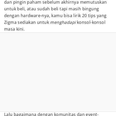
dan pingin paham sebelum akhirnya memutuskan
untuk beli, atau sudah beli tapi masih bingung
dengan hardware-nya, kamu bisa lirik 20 tips yang
Zigma sediakan untuk
menghadapi
konsol-konsol
masa kini.
Lalu bagaimana dengan komunitas dan event-