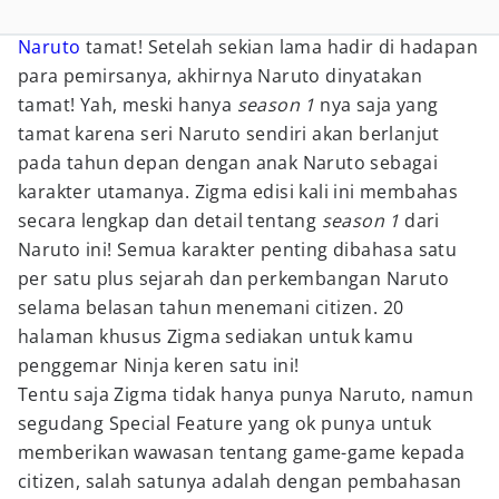
Naruto
tamat! Setelah sekian lama hadir di hadapan
para pemirsanya, akhirnya Naruto dinyatakan
tamat! Yah, meski hanya
season 1
nya saja yang
tamat karena seri Naruto sendiri akan berlanjut
pada tahun depan dengan anak Naruto sebagai
karakter utamanya. Zigma edisi kali ini membahas
secara lengkap dan detail tentang
season 1
dari
Naruto ini! Semua karakter penting dibahasa satu
per satu plus sejarah dan perkembangan Naruto
selama belasan tahun menemani citizen. 20
halaman khusus Zigma sediakan untuk kamu
penggemar Ninja keren satu ini!
Tentu saja Zigma tidak hanya punya Naruto, namun
segudang Special Feature yang ok punya untuk
memberikan wawasan tentang game-game kepada
citizen, salah satunya adalah dengan pembahasan