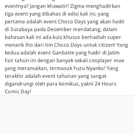
eventnya? Jangan khawatir! Zigma menghadirkan
tiga event yang dibahas di edisi kali ini, yang
pertama adalah event Choco Days yang akan hadir
di Surabaya pada Desember mendatang, dalam
bahasan kali ini ada kuis khusus berhadiah super
menarik lho dari tim Choco Days untuk citizen! Yang
kedua adalah event Ganbatte yang hadir di Jatim
Fair tahun ini dengan banyak sekali cosplayer
moe
yang meramaikan, termasuk Yuzu Nyanko! Yang
terakhir adalah event tahunan yang sangat
digandrungi oleh para komikus, yakni 24 Hours
Comic Day!