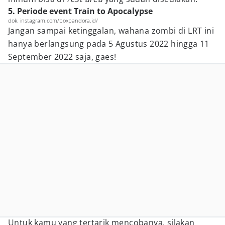
5. Periode event Train to Apocalypse
dok. instagram.com/boxpandora.id/
Jangan sampai ketinggalan, wahana zombi di LRT ini
hanya berlangsung pada 5 Agustus 2022 hingga 11
September 2022 saja, gaes!
Untuk kamu yang tertarik mencobanya, silakan