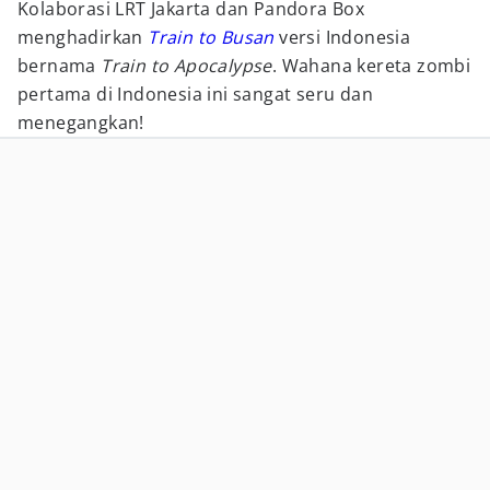
Kolaborasi LRT Jakarta dan Pandora Box
menghadirkan
Train to Busan
versi Indonesia
bernama
Train to Apocalypse
. Wahana kereta zombi
pertama di Indonesia ini sangat seru dan
menegangkan!