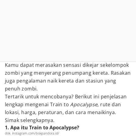
Kamu dapat merasakan sensasi dikejar sekelompok
zombi yang menyerang penumpang kereta. Rasakan
juga pengalaman naik kereta dan stasiun yang
penuh zombi.
Tertarik untuk mencobanya? Berikut ini penjelasan
lengkap mengenai Train to
Apocalypse
, rute dan
lokasi, harga, peraturan, dan cara menaikinya.
Simak selengkapnya.
1. Apa itu Train to Apocalypse?
dok. instagram.com/boxpandora.id/