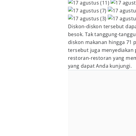
Diskon-diskon tersebut dapa
besok. Tak tanggung-tangg
diskon makanan hingga 71 pe
tersebut juga menyediakan 
restoran-restoran yang me
yang dapat Anda kunjungi.