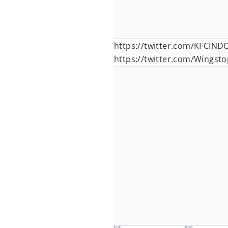
https://twitter.com/KFCIN
https://twitter.com/Wingst