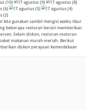
t kita gunakan sambil mengisi waktu libur
ung beberapa restoran berani memberikan
rsen. Selain diskon, restoran-restoran
paket makanan murah meriah. Berikut
mberikan diskon perayaan kemerdekaan