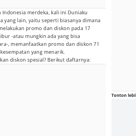
Indonesia merdeka, kali ini Duniaku
yang lain, yaitu seperti biasanya dimana
 melakukan promo dan diskon pada 17
ibur -atau mungkin ada yang bisa
ara-, memanfaatkan promo dan diskon 71
i kesempatan yang menarik.
an diskon spesial? Berikut daftarnya:
Tonton lebi