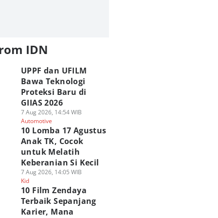
from IDN
UPPF dan UFILM
Bawa Teknologi
Proteksi Baru di
GIIAS 2026
7 Aug 2026, 14:54 WIB
Automotive
10 Lomba 17 Agustus
Anak TK, Cocok
untuk Melatih
Keberanian Si Kecil
7 Aug 2026, 14:05 WIB
Kid
10 Film Zendaya
Terbaik Sepanjang
Karier, Mana