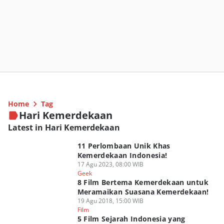
Home
Tag
Hari Kemerdekaan
Latest in Hari Kemerdekaan
11 Perlombaan Unik Khas
Kemerdekaan Indonesia!
17 Agu 2023, 08:00 WIB
Geek
8 Film Bertema Kemerdekaan untuk
Meramaikan Suasana Kemerdekaan!
19 Agu 2018, 15:00 WIB
Film
5 Film Sejarah Indonesia yang