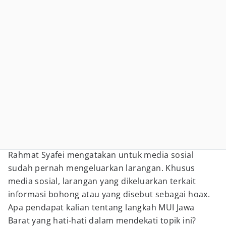
Rahmat Syafei mengatakan untuk media sosial
sudah pernah mengeluarkan larangan. Khusus
media sosial, larangan yang dikeluarkan terkait
informasi bohong atau yang disebut sebagai hoax.
Apa pendapat kalian tentang langkah MUI Jawa
Barat yang hati-hati dalam mendekati topik ini?