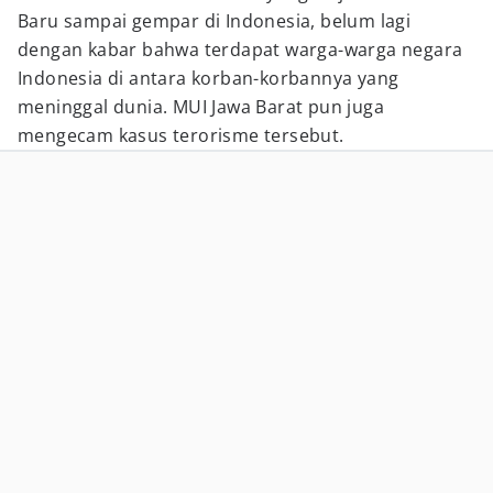
Baru sampai gempar di Indonesia, belum lagi
dengan kabar bahwa terdapat warga-warga negara
Indonesia di antara korban-korbannya yang
meninggal dunia. MUI Jawa Barat pun juga
mengecam kasus terorisme tersebut.