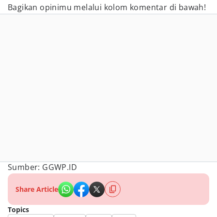
Bagikan opinimu melalui kolom komentar di bawah!
Sumber: GGWP.ID
Share Article
Topics