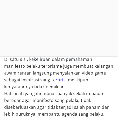
Di satu sisi, kekeliruan dalam pemahaman
manifesto pelaku terorisme juga membuat kalangan
awam rentan langsung menyalahkan video game
sebagai inspirasi sang
teroris
, meskipun
kenyataannya tidak demikian.
Hal inilah yang membuat banyak sekali imbauan
beredar agar manifesto sang pelaku tidak
disebarluaskan agar tidak terjadi salah paham dan
lebih buruknya, membantu agenda sang pelaku.