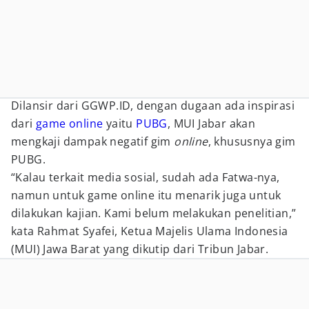
Dilansir dari GGWP.ID, dengan dugaan ada inspirasi
dari
game online
yaitu
PUBG
, MUI Jabar akan
mengkaji dampak negatif gim
online
, khususnya gim
PUBG.
“Kalau terkait media sosial, sudah ada Fatwa-nya,
namun untuk game online itu menarik juga untuk
dilakukan kajian. Kami belum melakukan penelitian,”
kata Rahmat Syafei, Ketua Majelis Ulama Indonesia
(MUI) Jawa Barat yang dikutip dari Tribun Jabar.