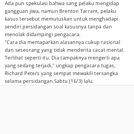
Ada pun spekulasi bahwa sang pelaku mengidap
gangguan jiwa, namun Brenton Tarrant, pelaku
kasus tersebut memutuskan untuk menghadapi
sendiri persidangan soal kasusnya tanpa dan
menolak didampingi pengacara.
"Cara dia memaparkan alasannya cukup rasional
dan seseorang yang tidak menderita cacat mental.
Terlihat seperti itu. Dia tampaknya mengerti apa
yang sedang terjadi," ungkap pengacara tugas,
Richard Peters yang sempat mewakili tersangka
selama persidangan Sabtu (16/3) lalu.