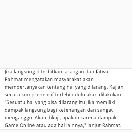
Jika langsung diterbitkan larangan dan fatwa,
Rahmat mengatakan masyarakat akan
mempertanyakan tentang hal yang dilarang. Kajian
secara komprehensif terlebih dulu akan dilakukan.
"Sesuatu hal yang bisa dilarang itu jika memiliki
dampak langsung bagi ketenangan dan sangat
menganggu. Akan dikaji, apakah karena dampak
Game Online atau ada hal lainnya," lanjut Rahmat.