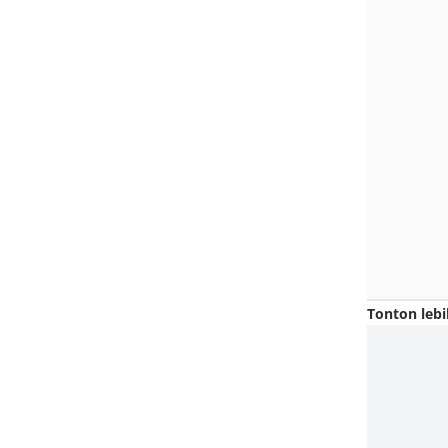
Tonton lebi