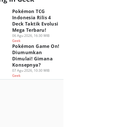
Pokémon TCG
Indonesia Rilis 4
Deck Taktik Evolusi
Mega Terbaru!
06 Agu 2026, 16:30 WIB
Geek
Pokémon Game On!
Diumumkan
Dimulai! Gimana
Konsepnya?
07 Agu 2026, 10:30 WIB
Geek