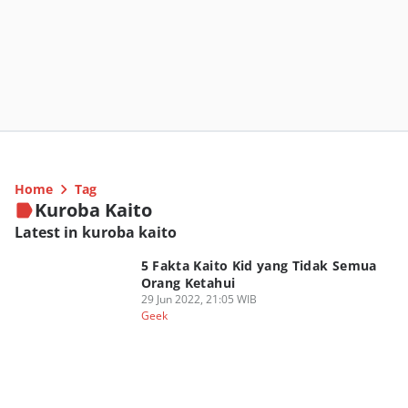
Home
Tag
Kuroba Kaito
Latest in kuroba kaito
5 Fakta Kaito Kid yang Tidak Semua
Orang Ketahui
29 Jun 2022, 21:05 WIB
Geek