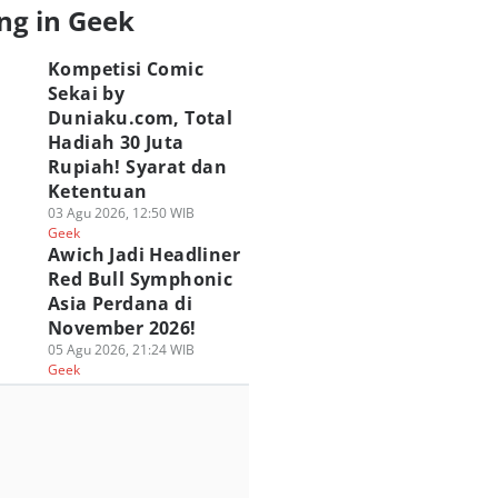
ng in Geek
Kompetisi Comic
Sekai by
Duniaku.com, Total
Hadiah 30 Juta
Rupiah! Syarat dan
Ketentuan
03 Agu 2026, 12:50 WIB
Geek
Awich Jadi Headliner
Red Bull Symphonic
Asia Perdana di
November 2026!
05 Agu 2026, 21:24 WIB
Geek