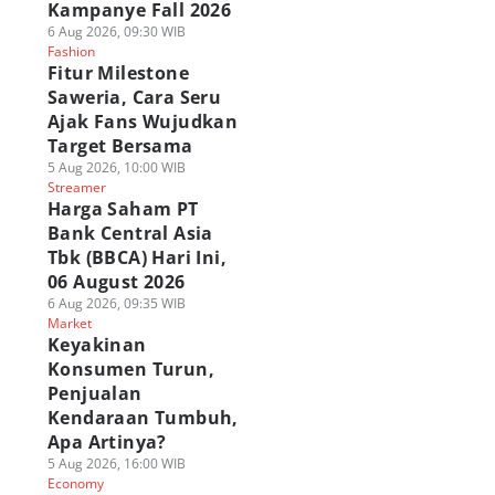
Kampanye Fall 2026
6 Aug 2026, 09:30 WIB
Fashion
Fitur Milestone
Saweria, Cara Seru
Ajak Fans Wujudkan
Target Bersama
5 Aug 2026, 10:00 WIB
Streamer
Harga Saham PT
Bank Central Asia
Tbk (BBCA) Hari Ini,
06 August 2026
6 Aug 2026, 09:35 WIB
Market
Keyakinan
Konsumen Turun,
Penjualan
Kendaraan Tumbuh,
Apa Artinya?
5 Aug 2026, 16:00 WIB
Economy