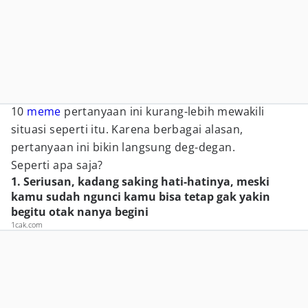
10
meme
pertanyaan ini kurang-lebih mewakili
situasi seperti itu. Karena berbagai alasan,
pertanyaan ini bikin langsung deg-degan.
Seperti apa saja?
1. Seriusan, kadang saking hati-hatinya, meski
kamu sudah ngunci kamu bisa tetap gak yakin
begitu otak nanya begini
1cak.com