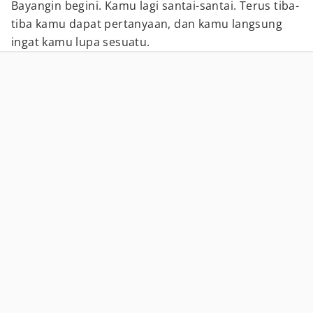
Bayangin begini. Kamu lagi santai-santai. Terus tiba-
tiba kamu dapat pertanyaan, dan kamu langsung
ingat kamu lupa sesuatu.