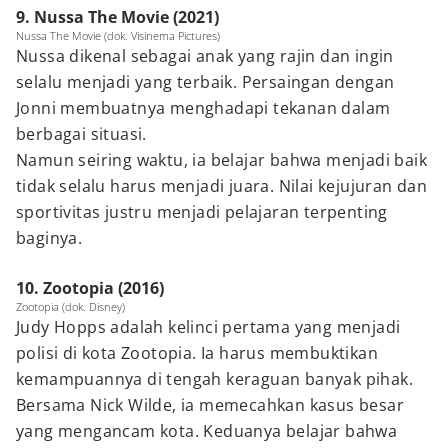
9. Nussa The Movie (2021)
Nussa The Movie (dok. Visinema Pictures)
Nussa dikenal sebagai anak yang rajin dan ingin
selalu menjadi yang terbaik. Persaingan dengan
Jonni membuatnya menghadapi tekanan dalam
berbagai situasi.
Namun seiring waktu, ia belajar bahwa menjadi baik
tidak selalu harus menjadi juara. Nilai kejujuran dan
sportivitas justru menjadi pelajaran terpenting
baginya.
10. Zootopia (2016)
Zootopia (dok. Disney)
Judy Hopps adalah kelinci pertama yang menjadi
polisi di kota Zootopia. Ia harus membuktikan
kemampuannya di tengah keraguan banyak pihak.
Bersama Nick Wilde, ia memecahkan kasus besar
yang mengancam kota. Keduanya belajar bahwa