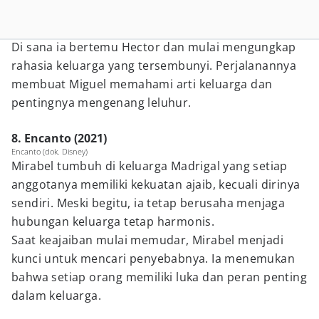
Di sana ia bertemu Hector dan mulai mengungkap
rahasia keluarga yang tersembunyi. Perjalanannya
membuat Miguel memahami arti keluarga dan
pentingnya mengenang leluhur.
8. Encanto (2021)
Encanto (dok. Disney)
Mirabel tumbuh di keluarga Madrigal yang setiap
anggotanya memiliki kekuatan ajaib, kecuali dirinya
sendiri. Meski begitu, ia tetap berusaha menjaga
hubungan keluarga tetap harmonis.
Saat keajaiban mulai memudar, Mirabel menjadi
kunci untuk mencari penyebabnya. Ia menemukan
bahwa setiap orang memiliki luka dan peran penting
dalam keluarga.