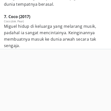
dunia tempatnya berasal.
7. Coco (2017)
Coco (dok. Pixar)
Miguel hidup di keluarga yang melarang musik,
padahal ia sangat mencintainya. Keinginannya
membuatnya masuk ke dunia arwah secara tak
sengaja.