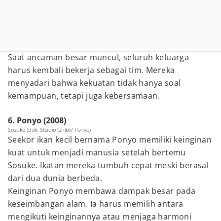
Saat ancaman besar muncul, seluruh keluarga
harus kembali bekerja sebagai tim. Mereka
menyadari bahwa kekuatan tidak hanya soal
kemampuan, tetapi juga kebersamaan.
6. Ponyo (2008)
Sosuke (dok. Studio Ghibli/ Ponyo)
Seekor ikan kecil bernama Ponyo memiliki keinginan
kuat untuk menjadi manusia setelah bertemu
Sosuke. Ikatan mereka tumbuh cepat meski berasal
dari dua dunia berbeda.
Keinginan Ponyo membawa dampak besar pada
keseimbangan alam. Ia harus memilih antara
mengikuti keinginannya atau menjaga harmoni