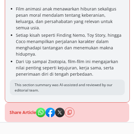
Film animasi anak menawarkan hiburan sekaligus
pesan moral mendalam tentang keberanian,
keluarga, dan persahabatan yang relevan untuk
semua usia.
Setiap kisah seperti Finding Nemo, Toy Story, hingga
Coco menampilkan perjalanan karakter dalam
menghadapi tantangan dan menemukan makna
hidupnya.
Dari Up sampai Zootopia, film-film ini mengajarkan
nilai penting seperti kejujuran, kerja sama, serta
penerimaan diri di tengah perbedaan.
This section summary was AI-assisted and reviewed by our
editorial team.
Share Article