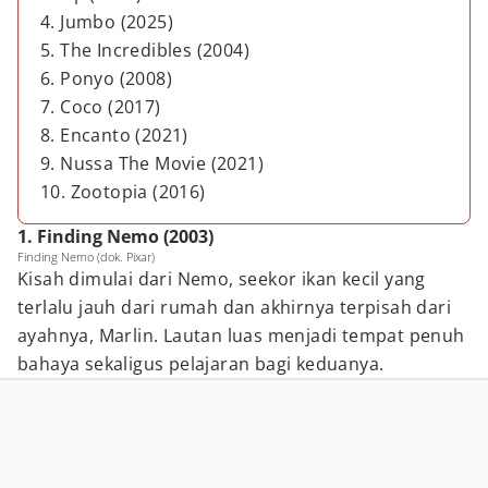
4. Jumbo (2025)
5. The Incredibles (2004)
6. Ponyo (2008)
7. Coco (2017)
8. Encanto (2021)
9. Nussa The Movie (2021)
10. Zootopia (2016)
1. Finding Nemo (2003)
Finding Nemo (dok. Pixar)
Kisah dimulai dari Nemo, seekor ikan kecil yang
terlalu jauh dari rumah dan akhirnya terpisah dari
ayahnya, Marlin. Lautan luas menjadi tempat penuh
bahaya sekaligus pelajaran bagi keduanya.