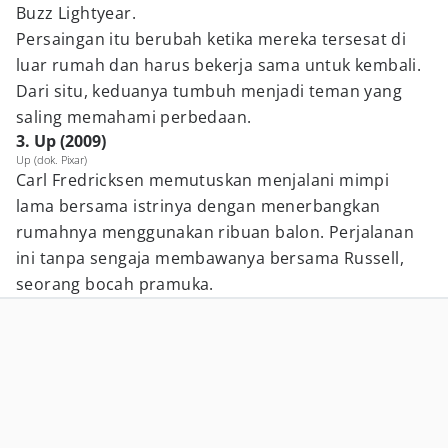
Buzz Lightyear.
Persaingan itu berubah ketika mereka tersesat di
luar rumah dan harus bekerja sama untuk kembali.
Dari situ, keduanya tumbuh menjadi teman yang
saling memahami perbedaan.
3. Up (2009)
Up (dok. Pixar)
Carl Fredricksen memutuskan menjalani mimpi
lama bersama istrinya dengan menerbangkan
rumahnya menggunakan ribuan balon. Perjalanan
ini tanpa sengaja membawanya bersama Russell,
seorang bocah pramuka.