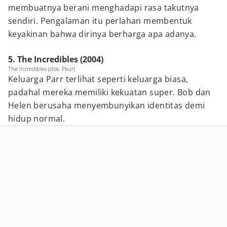
membuatnya berani menghadapi rasa takutnya
sendiri. Pengalaman itu perlahan membentuk
keyakinan bahwa dirinya berharga apa adanya.
5. The Incredibles (2004)
The Incredibles (dok. Pixar)
Keluarga Parr terlihat seperti keluarga biasa,
padahal mereka memiliki kekuatan super. Bob dan
Helen berusaha menyembunyikan identitas demi
hidup normal.