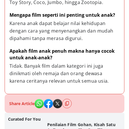
Toy Story, Coco, Jumbo, hingga Zootopia.
Mengapa film seperti ini penting untuk anak?
Karena anak dapat belajar nilai kehidupan 
dengan cara yang menyenangkan dan mudah 
dipahami tanpa merasa digurui.
Apakah film anak penuh makna hanya cocok 
untuk anak-anak?
Tidak. Banyak film dalam kategori ini juga 
dinikmati oleh remaja dan orang dewasa 
karena ceritanya relevan untuk semua usia.
Share Article
Curated For You
Penilaian Film Gohan, Kisah Satu