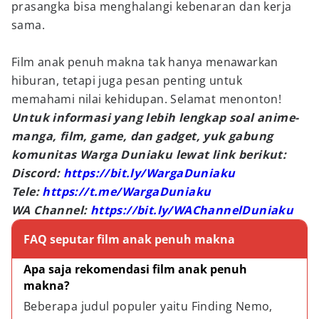
prasangka bisa menghalangi kebenaran dan kerja
sama.
Film anak penuh makna tak hanya menawarkan
hiburan, tetapi juga pesan penting untuk
memahami nilai kehidupan. Selamat menonton!
Untuk informasi yang lebih lengkap soal anime-
manga, film, game, dan gadget, yuk gabung
komunitas Warga Duniaku lewat link berikut:
Discord:
https://bit.ly/WargaDuniaku
Tele:
https://t.me/WargaDuniaku
WA Channel:
https://bit.ly/WAChannelDuniaku
FAQ seputar film anak penuh makna
Apa saja rekomendasi film anak penuh 
makna?
Beberapa judul populer yaitu Finding Nemo, 