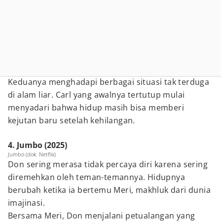
Keduanya menghadapi berbagai situasi tak terduga
di alam liar. Carl yang awalnya tertutup mulai
menyadari bahwa hidup masih bisa memberi
kejutan baru setelah kehilangan.
4. Jumbo (2025)
Jumbo (dok. Netflix)
Don sering merasa tidak percaya diri karena sering
diremehkan oleh teman-temannya. Hidupnya
berubah ketika ia bertemu Meri, makhluk dari dunia
imajinasi.
Bersama Meri, Don menjalani petualangan yang