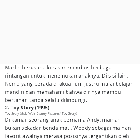
Marlin berusaha keras menembus berbagai
rintangan untuk menemukan anaknya. Di sisi lain,
Nemo yang berada di akuarium justru mulai belajar
mandiri dan memahami bahwa dirinya mampu
bertahan tanpa selalu dilindungi.
2. Toy Story (1995)
Toy Story (dok. Walt Disney Pictures/ Toy Story)
Di kamar seorang anak bernama Andy, mainan
bukan sekadar benda mati. Woody sebagai mainan
favorit awalnya merasa posisinya tergantikan oleh