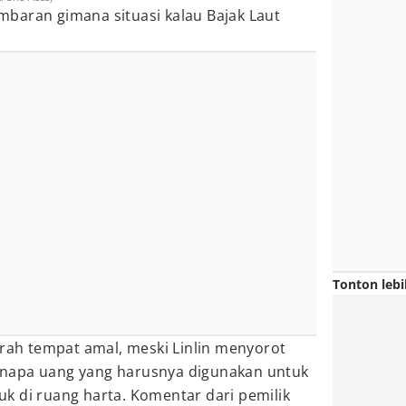
baran gimana situasi kalau Bajak Laut
Tonton lebi
arah tempat amal, meski Linlin menyorot
napa uang yang harusnya digunakan untuk
k di ruang harta. Komentar dari pemilik