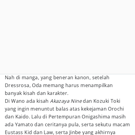
Nah di manga, yang beneran kanon, setelah
Dressrosa, Oda memang harus menampilkan
banyak kisah dan karakter.
Di Wano ada kisah
Akazaya Nine
dan Kozuki Toki
yang ingin menuntut balas atas kekejaman Orochi
dan Kaido. Lalu di Pertempuran Onigashima masih
ada Yamato dan ceritanya pula, serta sekutu macam
Eustass Kid dan Law, serta Jinbe yang akhirnya