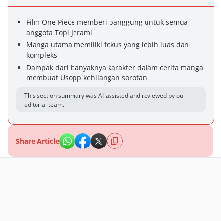
Film One Piece memberi panggung untuk semua
anggota Topi Jerami
Manga utama memiliki fokus yang lebih luas dan
kompleks
Dampak dari banyaknya karakter dalam cerita manga
membuat Usopp kehilangan sorotan
This section summary was AI-assisted and reviewed by our
editorial team.
Share Article