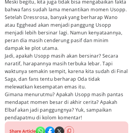
Meski begitu, kita juga tidak bisa mengabaikan fakta
bahwa fans sudah lama menantikan momen Usopp.
Setelah Dressrosa, banyak yang berharap Wano
atau Egghead akan menjadi panggung Usopp
menjadi lebih bersinar lagi. Namun kenyataannya,
peran dia masih cenderung pasif dan minim
dampak ke plot utama.
Jadi, apakah Usopp masih akan bersinar? Secara
naratif, harapannya masih terbuka lebar. Tapi
waktunya semakin sempit, karena kita sudah di Final
Saga, dan fans tentu berharap Oda tidak
melewatkan kesempatan emas itu.
Gimana menurutmu? Apakah Usopp masih pantas
mendapat momen besar di akhir cerita? Apakah
Elbaf akan jadi panggungnya? Yuk, sampaikan
pendapatmu di kolom komentar!
Share Article