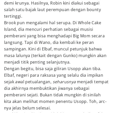
demi krunya. Hasilnya, Robin kini diakui sebagai
salah satu bajak laut perempuan dengan bounty
tertinggi.
Brook pun mengalami hal serupa. Di Whole Cake
Island, dia mencuri perhatian sebagai musisi
pemberani yang bisa menghadapi Big Mom secara
langsung. Tapi di Wano, dia kembali ke peran
sampingan. Kini di Elbaf, muncul petunjuk bahwa
masa lalunya (terkait dengan Gunko) mungkin akan
menjadi titik penting selanjutnya.
Dengan begitu, bisa saja giliran Usopp akan tiba.
Elbaf, negeri para raksasa yang selalu dia impikan
sejak awal petualangan,
seharusnya
menjadi tempat
dia akhirnya membuktikan jiwanya sebagai
pemberani sejati. Bukan tidak mungkin di sinilah
kita akan melihat momen penentu Usopp. Toh, arc-
nya jelas belum selesai.