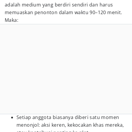
adalah medium yang berdiri sendiri dan harus
memuaskan penonton dalam waktu 90–120 menit.
Maka:
Setiap anggota biasanya diberi satu momen
menonjol: aksi keren, kekocakan khas mereka,