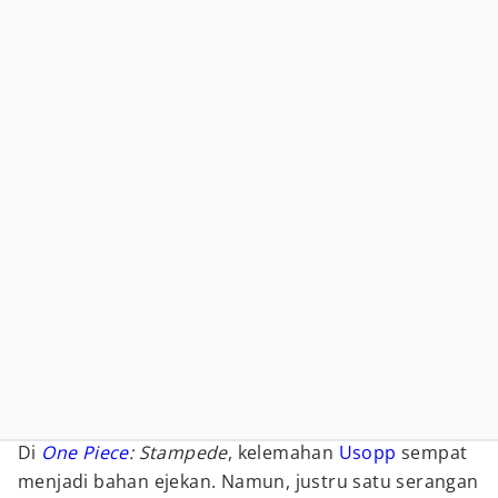
Di
One Piece
: Stampede
, kelemahan
Usopp
sempat
menjadi bahan ejekan. Namun, justru satu serangan