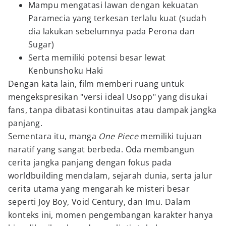
Mampu mengatasi lawan dengan kekuatan
Paramecia yang terkesan terlalu kuat (sudah
dia lakukan sebelumnya pada Perona dan
Sugar)
Serta memiliki potensi besar lewat
Kenbunshoku Haki
Dengan kata lain, film memberi ruang untuk
mengekspresikan "versi ideal Usopp" yang disukai
fans, tanpa dibatasi kontinuitas atau dampak jangka
panjang.
Sementara itu, manga
One Piece
memiliki tujuan
naratif yang sangat berbeda. Oda membangun
cerita jangka panjang dengan fokus pada
worldbuilding mendalam, sejarah dunia, serta jalur
cerita utama yang mengarah ke misteri besar
seperti Joy Boy, Void Century, dan Imu. Dalam
konteks ini, momen pengembangan karakter hanya