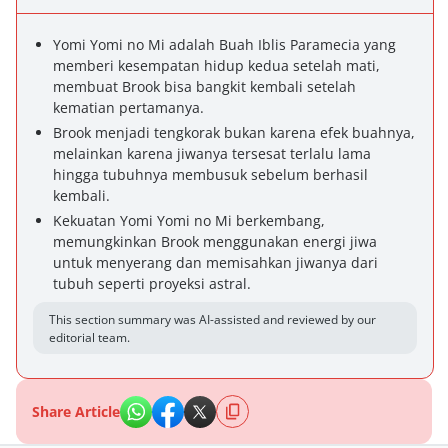
Yomi Yomi no Mi adalah Buah Iblis Paramecia yang
memberi kesempatan hidup kedua setelah mati,
membuat Brook bisa bangkit kembali setelah
kematian pertamanya.
Brook menjadi tengkorak bukan karena efek buahnya,
melainkan karena jiwanya tersesat terlalu lama
hingga tubuhnya membusuk sebelum berhasil
kembali.
Kekuatan Yomi Yomi no Mi berkembang,
memungkinkan Brook menggunakan energi jiwa
untuk menyerang dan memisahkan jiwanya dari
tubuh seperti proyeksi astral.
This section summary was AI-assisted and reviewed by our
editorial team.
Share Article