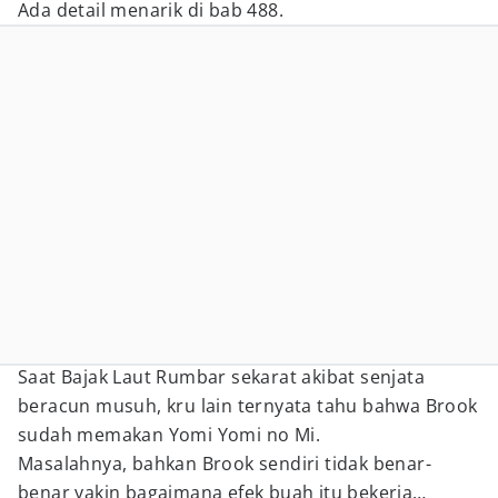
Ada detail menarik di bab 488.
Saat Bajak Laut Rumbar sekarat akibat senjata
beracun musuh, kru lain ternyata tahu bahwa Brook
sudah memakan Yomi Yomi no Mi.
Masalahnya, bahkan Brook sendiri tidak benar-
benar yakin bagaimana efek buah itu bekerja…