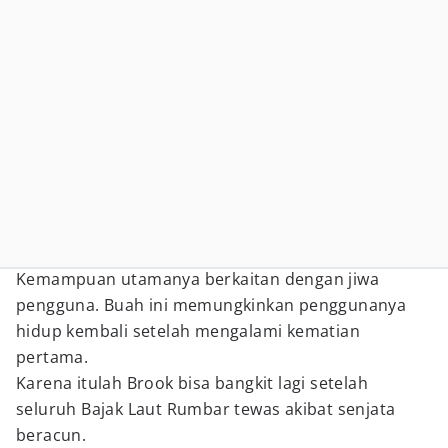
Kemampuan utamanya berkaitan dengan jiwa
pengguna. Buah ini memungkinkan penggunanya
hidup kembali setelah mengalami kematian
pertama.
Karena itulah Brook bisa bangkit lagi setelah
seluruh Bajak Laut Rumbar tewas akibat senjata
beracun.