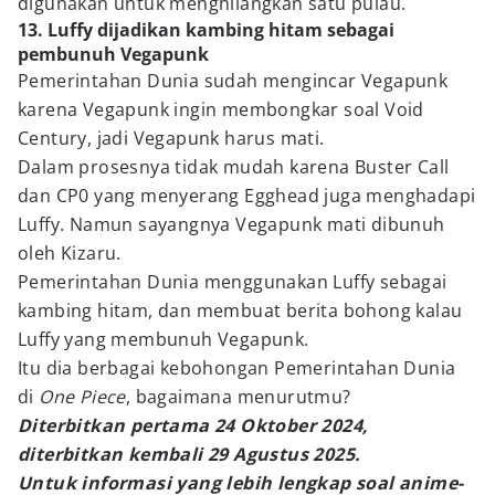
digunakan untuk menghilangkan satu pulau.
13. Luffy dijadikan kambing hitam sebagai
pembunuh Vegapunk
Pemerintahan Dunia sudah mengincar Vegapunk
karena Vegapunk ingin membongkar soal Void
Century, jadi Vegapunk harus mati.
Dalam prosesnya tidak mudah karena Buster Call
dan CP0 yang menyerang Egghead juga menghadapi
Luffy. Namun sayangnya Vegapunk mati dibunuh
oleh Kizaru.
Pemerintahan Dunia menggunakan Luffy sebagai
kambing hitam, dan membuat berita bohong kalau
Luffy yang membunuh Vegapunk.
Itu dia berbagai kebohongan Pemerintahan Dunia
di
One Piece
, bagaimana menurutmu?
Diterbitkan pertama 24 Oktober 2024,
diterbitkan kembali 29 Agustus 2025.
Untuk informasi yang lebih lengkap soal anime-