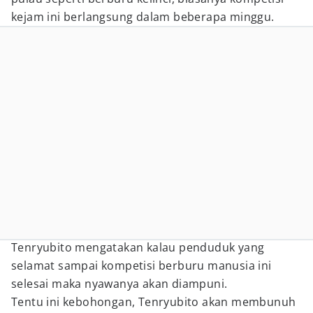
kejam ini berlangsung dalam beberapa minggu.
Tenryubito mengatakan kalau penduduk yang
selamat sampai kompetisi berburu manusia ini
selesai maka nyawanya akan diampuni.
Tentu ini kebohongan, Tenryubito akan membunuh