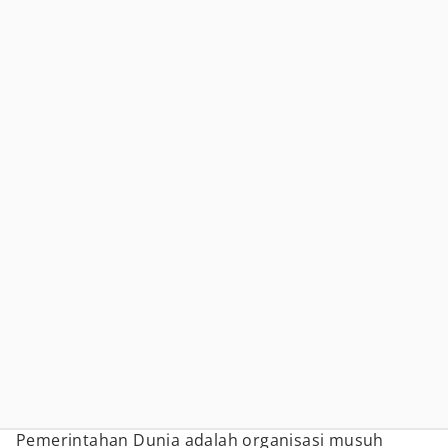
Pemerintahan Dunia adalah organisasi musuh