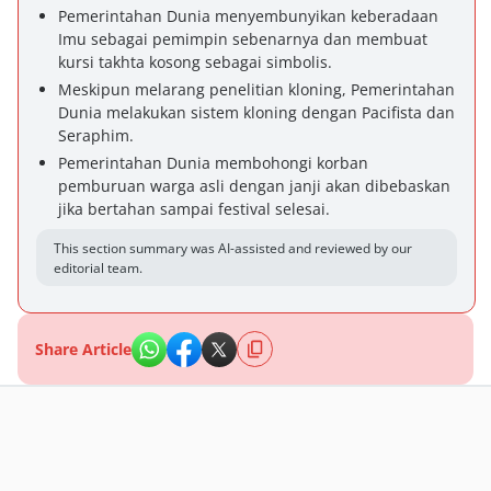
Pemerintahan Dunia menyembunyikan keberadaan
Imu sebagai pemimpin sebenarnya dan membuat
kursi takhta kosong sebagai simbolis.
Meskipun melarang penelitian kloning, Pemerintahan
Dunia melakukan sistem kloning dengan Pacifista dan
Seraphim.
Pemerintahan Dunia membohongi korban
pemburuan warga asli dengan janji akan dibebaskan
jika bertahan sampai festival selesai.
This section summary was AI-assisted and reviewed by our
editorial team.
Share Article