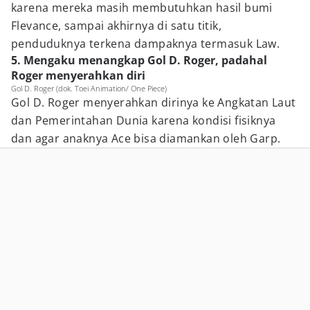
karena mereka masih membutuhkan hasil bumi
Flevance, sampai akhirnya di satu titik,
penduduknya terkena dampaknya termasuk Law.
5. Mengaku menangkap Gol D. Roger, padahal
Roger menyerahkan diri
Gol D. Roger (dok. Toei Animation/ One Piece)
Gol D. Roger menyerahkan dirinya ke Angkatan Laut
dan Pemerintahan Dunia karena kondisi fisiknya
dan agar anaknya Ace bisa diamankan oleh Garp.