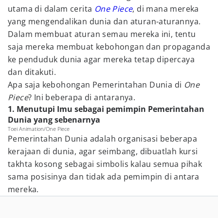
utama di dalam cerita
One Piece
, di mana mereka
yang mengendalikan dunia dan aturan-aturannya.
Dalam membuat aturan semau mereka ini, tentu
saja mereka membuat kebohongan dan propaganda
ke penduduk dunia agar mereka tetap dipercaya
dan ditakuti.
Apa saja kebohongan Pemerintahan Dunia di
One
Piece
? Ini beberapa di antaranya.
1. Menutupi Imu sebagai pemimpin Pemerintahan
Dunia yang sebenarnya
Toei Animation/One Piece
Pemerintahan Dunia adalah organisasi beberapa
kerajaan di dunia, agar seimbang, dibuatlah kursi
takhta kosong sebagai simbolis kalau semua pihak
sama posisinya dan tidak ada pemimpin di antara
mereka.