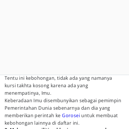
Tentu ini kebohongan, tidak ada yang namanya
kursi takhta kosong karena ada yang
menempatinya, Imu.
Keberadaan Imu disembunyikan sebagai pemimpin
Pemerintahan Dunia sebenarnya dan dia yang
memberikan perintah ke
Gorosei
untuk membuat
kebohongan lainnya di daftar ini.