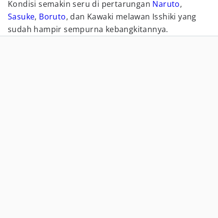
Kondisi semakin seru di pertarungan
Naruto
,
Sasuke
,
Boruto
, dan Kawaki melawan Isshiki yang
sudah hampir sempurna kebangkitannya.