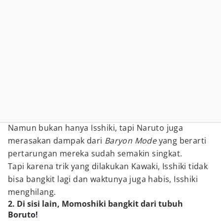
Namun bukan hanya Isshiki, tapi Naruto juga
merasakan dampak dari
Baryon Mode
yang berarti
pertarungan mereka sudah semakin singkat.
Tapi karena trik yang dilakukan Kawaki, Isshiki tidak
bisa bangkit lagi dan waktunya juga habis, Isshiki
menghilang.
2. Di sisi lain, Momoshiki bangkit dari tubuh
Boruto!