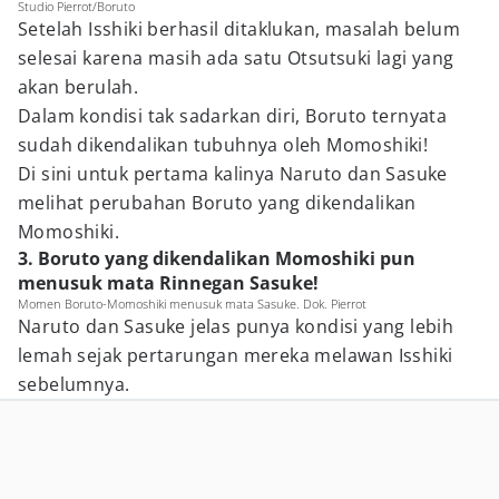
Studio Pierrot/Boruto
Setelah Isshiki berhasil ditaklukan, masalah belum
selesai karena masih ada satu Otsutsuki lagi yang
akan berulah.
Dalam kondisi tak sadarkan diri, Boruto ternyata
sudah dikendalikan tubuhnya oleh Momoshiki!
Di sini untuk pertama kalinya Naruto dan Sasuke
melihat perubahan Boruto yang dikendalikan
Momoshiki.
3. Boruto yang dikendalikan Momoshiki pun
menusuk mata Rinnegan Sasuke!
Momen Boruto-Momoshiki menusuk mata Sasuke. Dok. Pierrot
Naruto dan Sasuke jelas punya kondisi yang lebih
lemah sejak pertarungan mereka melawan Isshiki
sebelumnya.