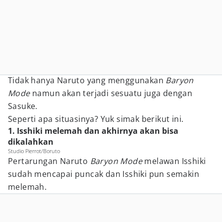
Tidak hanya Naruto yang menggunakan
Baryon
Mode
namun akan terjadi sesuatu juga dengan
Sasuke.
Seperti apa situasinya? Yuk simak berikut ini.
1. Isshiki melemah dan akhirnya akan bisa
dikalahkan
Studio Pierrot/Boruto
Pertarungan Naruto
Baryon Mode
melawan Isshiki
sudah mencapai puncak dan Isshiki pun semakin
melemah.