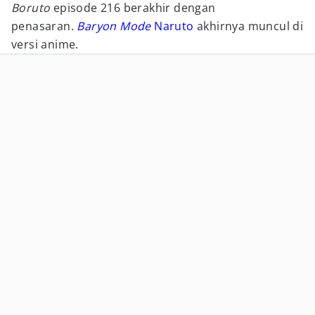
Boruto
episode 216 berakhir dengan
penasaran.
Baryon Mode
Naruto
akhirnya muncul di
versi anime.