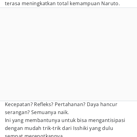
terasa meningkatkan total kemampuan Naruto.
Kecepatan? Refleks? Pertahanan? Daya hancur
serangan? Semuanya naik.
Ini yang membantunya untuk bisa mengantisipasi
dengan mudah trik-trik dari Isshiki yang dulu
sempat merepotkannya.