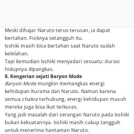
Meski dihajar Naruto terus-terusan, ia dapat
bertahan. Fisiknya setangguh itu.
Isshiki masih bisa bertahan saat Naruto sudah
kelelahan.
Tapi kemudian Isshiki menyadari sesuatu: durasi
hidupnya dipangkas.
8. Kengerian sejati Baryon Mode
Baryon Mode
mungkin memangkas energi
kehidupan Kurama dan Naruto. Namun karena
semua
chakra
terhubung, energi kehidupan musuh
mereka juga bisa ikut terkuras.
Yang jadi masalah dari serangan Naruto pada Isshiki
bukan kekuatannya. Isshiki masih cukup tangguh
untuk menerima hantaman Naruto.