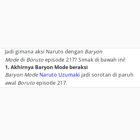
Jadi gimana aksi Naruto dengan
Baryon
Mode
di
Boruto
episode 217? Simak di bawah ini!
1. Akhirnya Baryon Mode beraksi
Baryon Mode
Naruto Uzumaki
jadi sorotan di paruh
awal
Boruto
episode 217.