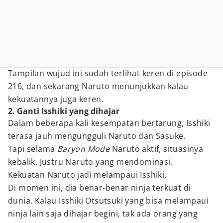
Tampilan wujud ini sudah terlihat keren di episode
216, dan sekarang Naruto menunjukkan kalau
kekuatannya juga keren.
2. Ganti Isshiki yang dihajar
Dalam beberapa kali kesempatan bertarung, Isshiki
terasa jauh mengungguli Naruto dan Sasuke.
Tapi selama
Baryon Mode
Naruto aktif, situasinya
kebalik. Justru Naruto yang mendominasi.
Kekuatan Naruto jadi melampaui Isshiki.
Di momen ini, dia benar-benar ninja terkuat di
dunia. Kalau Isshiki Otsutsuki yang bisa melampaui
ninja lain saja dihajar begini, tak ada orang yang