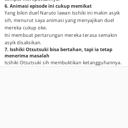
6. Animasi episode ini cukup memikat
Yang bikin duel Naruto lawan Isshiki ini makin asyik
sih, menurut saya animasi yang menyajikan duel
mereka cukup oke.
Ini membuat pertarungan mereka terasa semakin
asyik disaksikan.
7. Isshiki Otsutsuki bisa bertahan, tapi ia tetap
menerima masalah
Isshiki Otsutsuki sih membuktikan ketangguhannya.