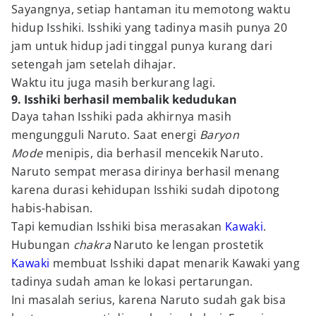
Sayangnya, setiap hantaman itu memotong waktu
hidup Isshiki. Isshiki yang tadinya masih punya 20
jam untuk hidup jadi tinggal punya kurang dari
setengah jam setelah dihajar.
Waktu itu juga masih berkurang lagi.
9. Isshiki berhasil membalik kedudukan
Daya tahan Isshiki pada akhirnya masih
mengungguli Naruto. Saat energi
Baryon
Mode
menipis, dia berhasil mencekik Naruto.
Naruto sempat merasa dirinya berhasil menang
karena durasi kehidupan Isshiki sudah dipotong
habis-habisan.
Tapi kemudian Isshiki bisa merasakan
Kawaki
.
Hubungan
chakra
Naruto ke lengan prostetik
Kawaki
membuat Isshiki dapat menarik Kawaki yang
tadinya sudah aman ke lokasi pertarungan.
Ini masalah serius, karena Naruto sudah gak bisa