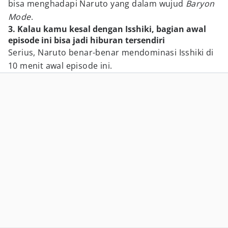
bisa menghadapi Naruto yang dalam wujud
Baryon
Mode
.
3. Kalau kamu kesal dengan Isshiki, bagian awal
episode ini bisa jadi hiburan tersendiri
Serius, Naruto benar-benar mendominasi Isshiki di
10 menit awal episode ini.