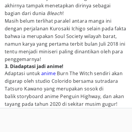
akhirnya tampak menetapkan dirinya sebagai
bagian dari dunia
Bleach
!
Masih belum terlihat paralel antara manga ini
dengan perjalanan Kurosaki Ichigo selain pada fakta
bahwa ia merupakan Soul Society wilayah barat,
namun karya yang pertama terbit bulan Juli 2018 ini
tentu menjadi miniseri paling dinantikan oleh para
penggemarnya!
3. Diadaptasi jadi anime!
Adaptasi untuk
anime
Burn The Witch sendiri akan
digarap oleh studio Colorido bersama sutradara
Tatsuro Kawano yang merupakan sosok di
balik storyboard anime Penguin Highway, dan akan
tayang pada tahun 2020 di sekitar musim gugur!