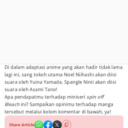
Di dalam adaptasi anime yang akan hadir tidak lama
lagi ini, sang tokoh utama Noel Niihashi akan diisi
suara oleh Yuina Yamada. Spangle Ninii akan diisi
suara oleh Asami Tano!
Apa pendapatmu terhadap miniseri
spin off
Bleach
ini? Sampaikan opinimu terhadap manga
tersebut melalui kolom komentar di bawah, ya!
Share Article