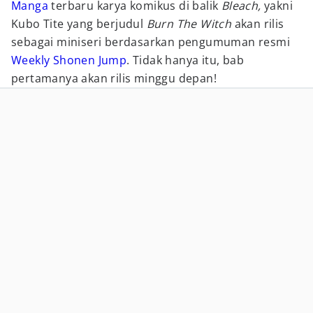
Manga
terbaru karya komikus di balik
Bleach,
yakni
Kubo Tite yang berjudul
Burn The Witch
akan rilis
sebagai miniseri berdasarkan pengumuman resmi
Weekly Shonen Jump
. Tidak hanya itu, bab
pertamanya akan rilis minggu depan!