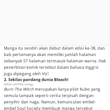
Manga itu sendiri akan debut dalam edisi ke-38, dan
bab pertamanya akan memiliki jumlah halaman
sebanyak 57 halaman termasuk halaman warna. Hak
penerbitan komik tersebut dalam bahasa Inggris
juga dipegang oleh Viz!
2. Sekilas pandang dunia Bleach!
twitter.com/WSJ_manga
Burn The Witch
merupakan karya pilot Kubo yang
semula tampak seperti cerita terpisah dengan
penyihir dan naga. Namun, kemunculan embel-
embel Soul Society membuat manga tersebut