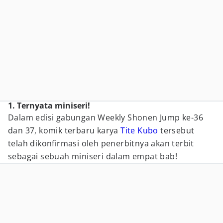
1. Ternyata miniseri!
Dalam edisi gabungan Weekly Shonen Jump ke-36
dan 37, komik terbaru karya
Tite Kubo
tersebut
telah dikonfirmasi oleh penerbitnya akan terbit
sebagai sebuah miniseri dalam empat bab!