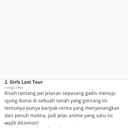
2. Girls Last Tour
manga.tokyo
Kisah tentang perjalanan sepasang gadis menuju
ujung dunia di sebuah tanah yang gersang ini
tentunya punya banyak cerita yang menyenangkan
dan penuh makna, jadi jelas anime yang satu ini
wajib ditonton!