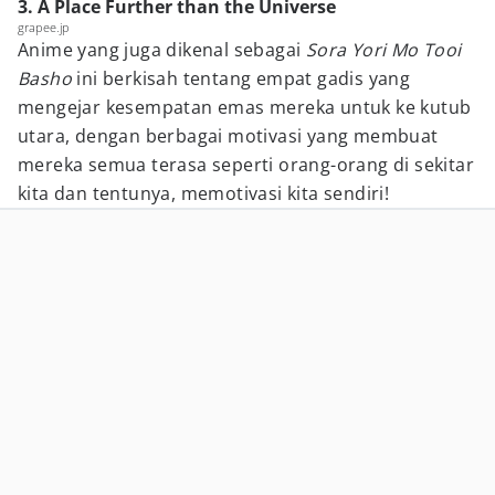
3. A Place Further than the Universe
grapee.jp
Anime yang juga dikenal sebagai
Sora Yori Mo Tooi
Basho
ini berkisah tentang empat gadis yang
mengejar kesempatan emas mereka untuk ke kutub
utara, dengan berbagai motivasi yang membuat
mereka semua terasa seperti orang-orang di sekitar
kita dan tentunya, memotivasi kita sendiri!