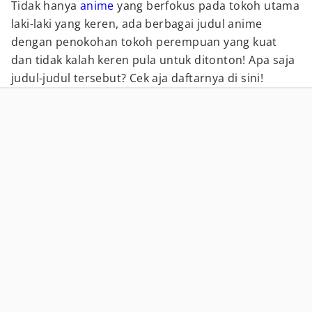
Tidak hanya
anime
yang berfokus pada tokoh utama
laki-laki yang keren, ada berbagai judul anime
dengan penokohan tokoh perempuan yang kuat
dan tidak kalah keren pula untuk ditonton! Apa saja
judul-judul tersebut? Cek aja daftarnya di sini!