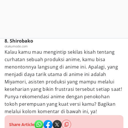
8. Shirobako
otakumode.com
Kalau kamu mau mengintip sekilas kisah tentang
curhatan sebuah produksi anime, kamu bisa
menontonnya langsung di anime ini. Apalagi, yang
menjadi daya tarik utama di anime ini adalah
Miyamori, asisten produksi yang mampu melalui
keseharian yang bikin frustrasi tersebut setiap saat!
Punya rekomendasi anime dengan penokohan
tokoh perempuan yang kuat versi kamu? Bagikan
melalui kolom komentar di bawah ini, ya!
Share Article