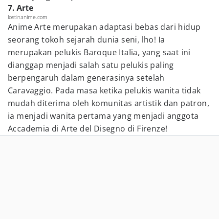
7. Arte
lostinanime.com
Anime Arte merupakan adaptasi bebas dari hidup
seorang tokoh sejarah dunia seni, lho! Ia
merupakan pelukis Baroque Italia, yang saat ini
dianggap menjadi salah satu pelukis paling
berpengaruh dalam generasinya setelah
Caravaggio. Pada masa ketika pelukis wanita tidak
mudah diterima oleh komunitas artistik dan patron,
ia menjadi wanita pertama yang menjadi anggota
Accademia di Arte del Disegno di Firenze!