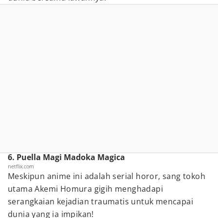
6. Puella Magi Madoka Magica
netflix.com
Meskipun anime ini adalah serial horor, sang tokoh
utama Akemi Homura gigih menghadapi
serangkaian kejadian traumatis untuk mencapai
dunia yang ia impikan!