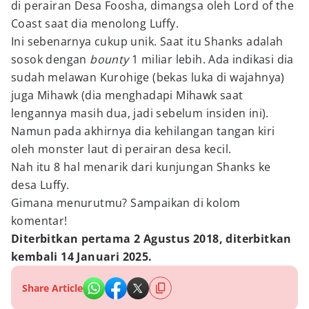
di perairan Desa Foosha, dimangsa oleh Lord of the
Coast saat dia menolong Luffy.
Ini sebenarnya cukup unik. Saat itu Shanks adalah
sosok dengan
bounty
1 miliar lebih. Ada indikasi dia
sudah melawan Kurohige (bekas luka di wajahnya)
juga Mihawk (dia menghadapi Mihawk saat
lengannya masih dua, jadi sebelum insiden ini).
Namun pada akhirnya dia kehilangan tangan kiri
oleh monster laut di perairan desa kecil.
Nah itu 8 hal menarik dari kunjungan Shanks ke
desa Luffy.
Gimana menurutmu? Sampaikan di kolom
komentar!
Diterbitkan pertama 2 Agustus 2018, diterbitkan
kembali 14 Januari 2025.
Share Article