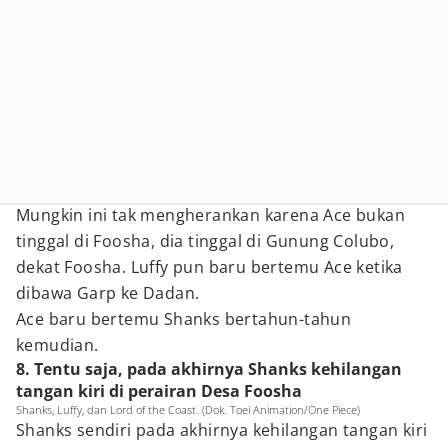
Mungkin ini tak mengherankan karena Ace bukan
tinggal di Foosha, dia tinggal di Gunung Colubo,
dekat Foosha. Luffy pun baru bertemu Ace ketika
dibawa Garp ke Dadan.
Ace baru bertemu Shanks bertahun-tahun
kemudian.
8. Tentu saja, pada akhirnya Shanks kehilangan
tangan kiri di perairan Desa Foosha
Shanks, Luffy, dan Lord of the Coast. (Dok. Toei Animation/One Piece)
Shanks sendiri pada akhirnya kehilangan tangan kiri