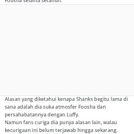
Foosha selama setahun.
Alasan yang diketahui kenapa Shanks begitu lama di
sana adalah dia suka atmosfer Foosha dan
persahabatannya dengan Luffy.
Namun fans curiga dia punya alasan lain, walau
kecurigaan ini belum terjawab hingga sekarang.