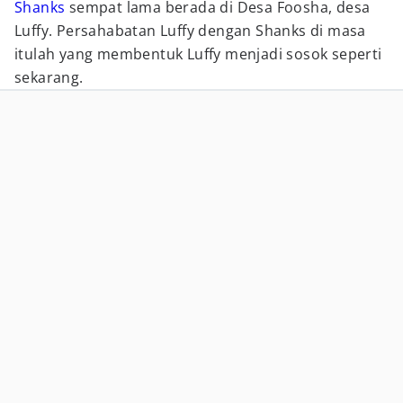
Shanks
sempat lama berada di Desa Foosha, desa
Luffy. Persahabatan Luffy dengan Shanks di masa
itulah yang membentuk Luffy menjadi sosok seperti
sekarang.