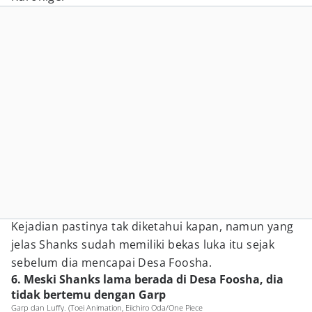
Kejadian pastinya tak diketahui kapan, namun yang
jelas Shanks sudah memiliki bekas luka itu sejak
sebelum dia mencapai Desa Foosha.
6. Meski Shanks lama berada di Desa Foosha, dia
tidak bertemu dengan Garp
Garp dan Luffy. (Toei Animation, Eiichiro Oda/One Piece