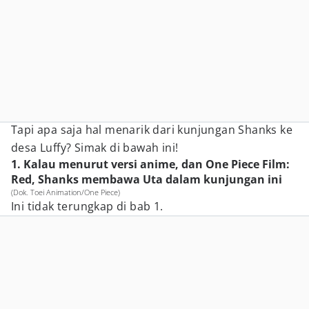
Tapi apa saja hal menarik dari kunjungan Shanks ke
desa Luffy? Simak di bawah ini!
1. Kalau menurut versi anime, dan One Piece Film:
Red, Shanks membawa Uta dalam kunjungan ini
(Dok. Toei Animation/One Piece)
Ini tidak terungkap di bab 1.