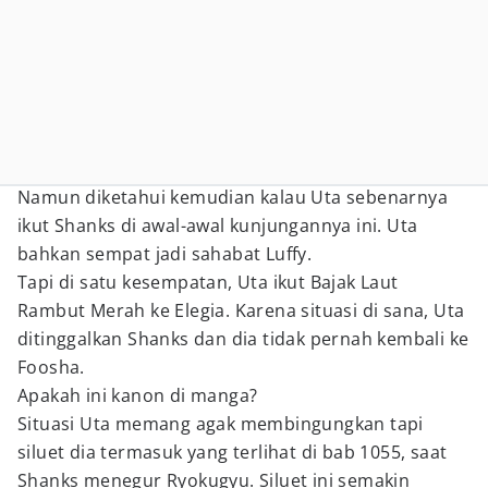
Namun diketahui kemudian kalau Uta sebenarnya
ikut Shanks di awal-awal kunjungannya ini. Uta
bahkan sempat jadi sahabat Luffy.
Tapi di satu kesempatan, Uta ikut Bajak Laut
Rambut Merah ke Elegia. Karena situasi di sana, Uta
ditinggalkan Shanks dan dia tidak pernah kembali ke
Foosha.
Apakah ini kanon di manga?
Situasi Uta memang agak membingungkan tapi
siluet dia termasuk yang terlihat di bab 1055, saat
Shanks menegur Ryokugyu. Siluet ini semakin