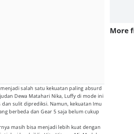
More 
 menjadi salah satu kekuatan paling absurd
judan Dewa Matahari Nika, Luffy di mode ini
 dan sulit diprediksi. Namun, kekuatan Imu
yang berbeda dan Gear 5 saja belum cukup
rnya masih bisa menjadi lebih kuat dengan