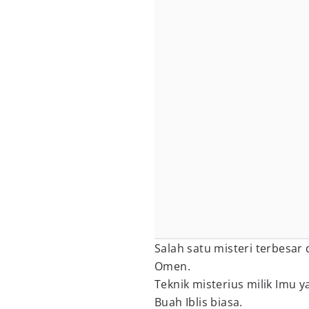
Salah satu misteri terbesar 
Omen.
Teknik misterius milik Imu 
Buah Iblis biasa.