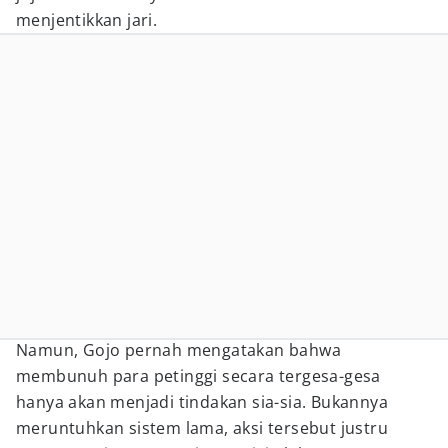
menjentikkan jari.
Namun, Gojo pernah mengatakan bahwa
membunuh para petinggi secara tergesa-gesa
hanya akan menjadi tindakan sia-sia. Bukannya
meruntuhkan sistem lama, aksi tersebut justru