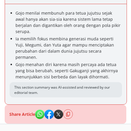
Gojo menilai membunuh para tetua jujutsu sejak
awal hanya akan sia-sia karena sistem lama tetap
berjalan dan digantikan oleh orang dengan pola pikir
serupa.
Ia memilih fokus membina generasi muda seperti
Yuji, Megumi, dan Yuta agar mampu menciptakan
perubahan dari dalam dunia jujutsu secara
permanen.
Gojo menahan diri karena masih percaya ada tetua
yang bisa berubah, seperti Gakuganji yang akhirnya
menunjukkan sisi berbeda dan layak dihormati.
This section summary was AI-assisted and reviewed by our
editorial team.
Share Article