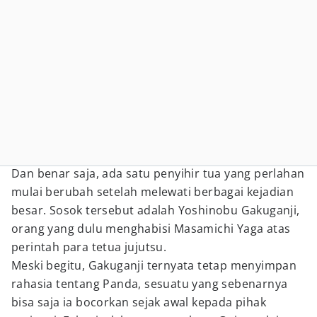
Dan benar saja, ada satu penyihir tua yang perlahan
mulai berubah setelah melewati berbagai kejadian
besar. Sosok tersebut adalah Yoshinobu Gakuganji,
orang yang dulu menghabisi Masamichi Yaga atas
perintah para tetua jujutsu.
Meski begitu, Gakuganji ternyata tetap menyimpan
rahasia tentang Panda, sesuatu yang sebenarnya
bisa saja ia bocorkan sejak awal kepada pihak