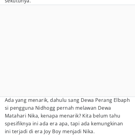
sekutunya.
Ada yang menarik, dahulu sang Dewa Perang Elbaph
si pengguna Nidhogg pernah melawan Dewa
Matahari Nika, kenapa menarik? Kita belum tahu
spesifiknya ini ada era apa, tapi ada kemungkinan
ini terjadi di era Joy Boy menjadi Nika.