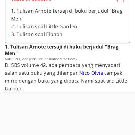
1. Tulisan Arnote tersaji di buku berjudul "Brag
Men"
2. Tulisan soal Little Garden
3. Tulisan soal Elbaph
1. Tulisan Arnote tersaji di buku berjudul "Brag
Men"
buku Brag Men (dok. Toei Animation/One Piece)
Di SBS volume 42, ada pembaca yang menyadari
salah satu buku yang dilempar
Nico Olvia
tampak
mirip dengan buku yang dibaca Nami saat arc Little
Garden.