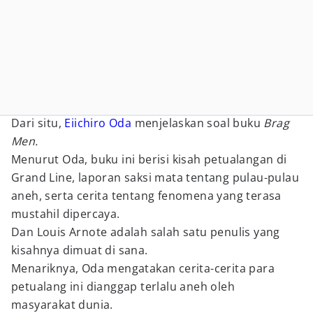
Dari situ,
Eiichiro Oda
menjelaskan soal buku
Brag
Men.
Menurut Oda, buku ini berisi kisah petualangan di
Grand Line, laporan saksi mata tentang pulau-pulau
aneh, serta cerita tentang fenomena yang terasa
mustahil dipercaya.
Dan Louis Arnote adalah salah satu penulis yang
kisahnya dimuat di sana.
Menariknya, Oda mengatakan cerita-cerita para
petualang ini dianggap terlalu aneh oleh
masyarakat dunia.