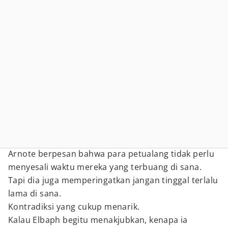
Arnote berpesan bahwa para petualang tidak perlu
menyesali waktu mereka yang terbuang di sana.
Tapi dia juga memperingatkan jangan tinggal terlalu
lama di sana.
Kontradiksi yang cukup menarik.
Kalau Elbaph begitu menakjubkan, kenapa ia