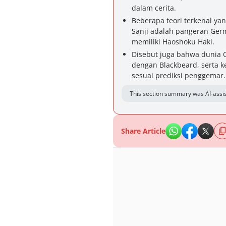
dalam cerita.
Beberapa teori terkenal yan
Sanji adalah pangeran Germ
memiliki Haoshoku Haki.
Disebut juga bahwa dunia 
dengan Blackbeard, serta
sesuai prediksi penggemar.
This section summary was AI-assis
Share Article