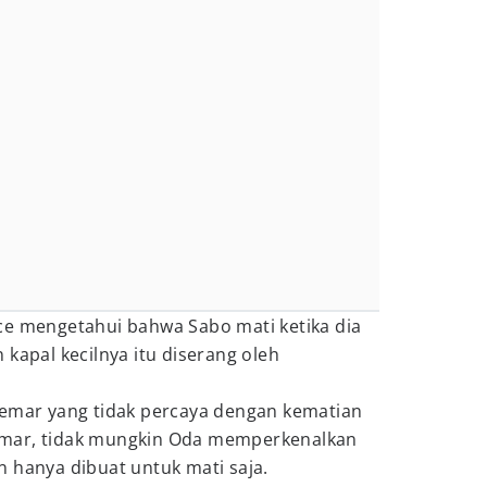
n Ace mengetahui bahwa Sabo mati ketika dia
 kapal kecilnya itu diserang oleh
gemar yang tidak percaya dengan kematian
mar, tidak mungkin Oda memperkenalkan
 hanya dibuat untuk mati saja.