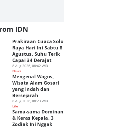
from IDN
Prakiraan Cuaca Solo
Raya Hari Ini Sabtu 8
Agustus, Suhu Terik
Capai 34 Derajat
8 Aug 2026, 08:42 WIB
News
Mengenal Wagos,
Wisata Alam Gosari
yang Indah dan
Bersejarah
8 Aug 2026, 08:23 WIB
Life
Sama-sama Dominan
& Keras Kepala, 3
Zodiak Ini Nggak