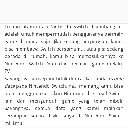
Tujuan utama dari Nintendo Switch dikembangkan
adalah untuk mempermudah penggunanya bermain
game di mana saja. Jika sedang berpergian, kamu
bisa membawa Switch bersamamu, atau jika sedang
berada di rumah, kamu bisa memasukkannya ke
Nintendo Switch Dock dan bermain game melalui
TV.
Sayangnya konsep ini tidak diterapkan pada
profile
data
pada Nintendo Switch. Ya... memang kamu bisa
login menggunakan akun Nintendo di konsol Switch
lain dan mengunduh game yang telah dibeli.
Sayangnya, semua data yang kamu mainkan
tersimpan secara fisik hanya di Nintendo Switch
milikmu.