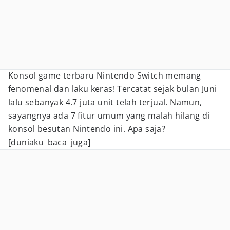
Konsol game terbaru Nintendo Switch memang
fenomenal dan laku keras! Tercatat sejak bulan Juni
lalu sebanyak 4.7 juta unit telah terjual. Namun,
sayangnya ada 7 fitur umum yang malah hilang di
konsol besutan Nintendo ini. Apa saja?
[duniaku_baca_juga]