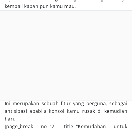
kembali kapan pun kamu mau.
Ini merupakan sebuah fitur yang berguna, sebagai
antisipasi apabila konsol kamu rusak di kemudian
hari.
[page_break no="2" title="Kemudahan untuk