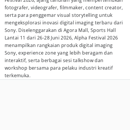
Festival 2026, ajang tahunan yang mempertemukan
fotografer, videografer, filmmaker, content creator,
serta para penggemar visual storytelling untuk
mengeksplorasi inovasi digital imaging terbaru dari
Sony. Diselenggarakan di Agora Mall, Sports Hall
Lantai 11 dari 26-28 Juni 2026, Alpha Festival 2026
menampilkan rangkaian produk digital imaging
Sony, experience zone yang lebih beragam dan
interaktif, serta berbagai sesi talkshow dan
workshop bersama para pelaku industri kreatif
terkemuka.