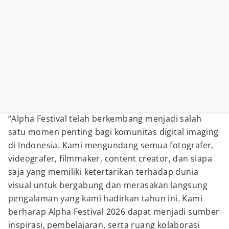
“Alpha Festival telah berkembang menjadi salah
satu momen penting bagi komunitas digital imaging
di Indonesia. Kami mengundang semua fotografer,
videografer, filmmaker, content creator, dan siapa
saja yang memiliki ketertarikan terhadap dunia
visual untuk bergabung dan merasakan langsung
pengalaman yang kami hadirkan tahun ini. Kami
berharap Alpha Festival 2026 dapat menjadi sumber
inspirasi, pembelajaran, serta ruang kolaborasi