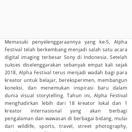
Memasuki penyelenggaraannya yang ke-5, Alpha
Festival telah berkembang menjadi salah satu acara
digital imaging terbesar Sony di Indonesia. Setelah
sukses diselenggarakan sebanyak empat kali sejak
2018, Alpha Festival terus menjadi wadah bagi para
kreator untuk belajar, bereksperimen, membangun
koneksi, dan menemukan inspirasi baru dalam
dunia visual storytelling. Tahun ini, Alpha Festival
menghadirkan lebih dari 18 kreator lokal dan 1
kreator internasional yang akan berbagi
pengalaman dan wawasan di berbagai bidang, mulai
dari wildlife, sports, travel, street photography,