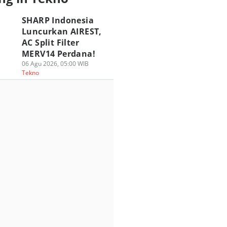
SHARP Indonesia
Luncurkan AIREST,
AC Split Filter
MERV14 Perdana!
06 Agu 2026, 05:00 WIB
Tekno