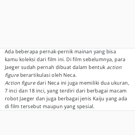
Ada beberapa pernak-pernik mainan yang bisa
kamu koleksi dari film ini. Di film sebelumnya, para
Jaeger sudah pernah dibuat dalam bentuk
action
figure
berartikulasi oleh Neca.
Action figure
dari Neca ini juga memiliki dua ukuran,
7 inci dan 18 inci, yang terdiri dari berbagai macam
robot Jaeger dan juga berbagai jenis Kaiju yang ada
di film tersebut maupun yang spesial.