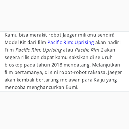
Kamu bisa merakit robot Jaeger milikmu sendiri!
Model Kit dari film
Pacific Rim: Uprising
akan hadir!
Film
Pacific Rim: Uprising
atau
Pacific Rim 2
akan
segera rilis dan dapat kamu saksikan di seluruh
bioskop pada tahun 2018 mendatang. Melanjutkan
film pertamanya, di sini robot-robot raksasa, Jaeger
akan kembali bertarung melawan para Kaiju yang
mencoba menghancurkan Bumi.