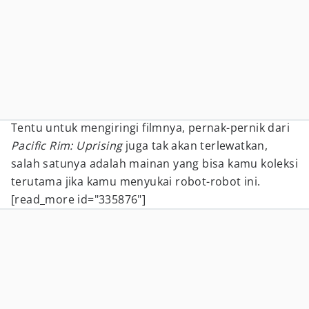
Tentu untuk mengiringi filmnya, pernak-pernik dari
Pacific Rim: Uprising
juga tak akan terlewatkan,
salah satunya adalah mainan yang bisa kamu koleksi
terutama jika kamu menyukai robot-robot ini.
[read_more id="335876"]