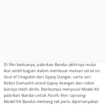
Di film keduanya, pabrikan Bandai akhirnya mulai
ikut ambil bagian dalam membuat mainan serial ini.
Soul of Chogokin dari Gypsy Danger, serta seri
Robot Damashii untuk Gypsy Avenger dan robot
lainnya telah dirilis. Berikutnya menyusul Model Kit
pabrikan Bandai untuk
Pacific Rim: Uprising.
Model Kit Bandai memang tak perlu dipertanyakan