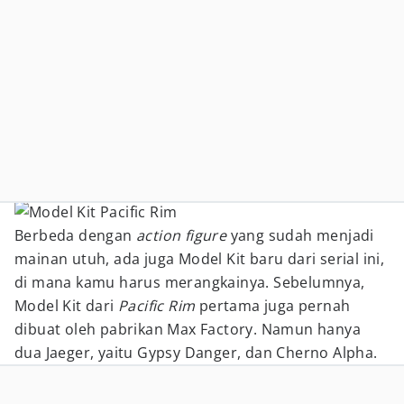
Berbeda dengan
action figure
yang sudah menjadi
mainan utuh, ada juga Model Kit baru dari serial ini,
di mana kamu harus merangkainya. Sebelumnya,
Model Kit dari
Pacific Rim
pertama juga pernah
dibuat oleh pabrikan Max Factory. Namun hanya
dua Jaeger, yaitu Gypsy Danger, dan Cherno Alpha.