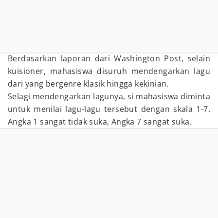
Berdasarkan laporan dari Washington Post, selain
kuisioner, mahasiswa disuruh mendengarkan lagu
dari yang bergenre klasik hingga kekinian.
Selagi mendengarkan lagunya, si mahasiswa diminta
untuk menilai lagu-lagu tersebut dengan skala 1-7.
Angka 1 sangat tidak suka, Angka 7 sangat suka.