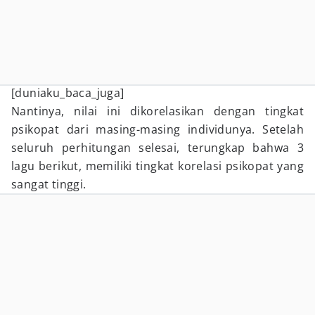
[duniaku_baca_juga]
Nantinya, nilai ini dikorelasikan dengan tingkat
psikopat dari masing-masing individunya. Setelah
seluruh perhitungan selesai, terungkap bahwa 3
lagu berikut, memiliki tingkat korelasi psikopat yang
sangat tinggi.