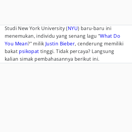
Studi New York University (
NYU
) baru-baru ini
menemukan, individu yang senang lagu "
What Do
You Mean
?" milik
Justin Bieber
, cenderung memiliki
bakat
psikopat
tinggi. Tidak percaya? Langsung
kalian simak pembahasannya berikut ini.