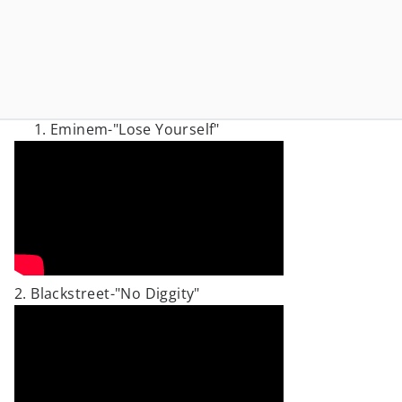
Eminem-"Lose Yourself"
2. Blackstreet-"No Diggity"