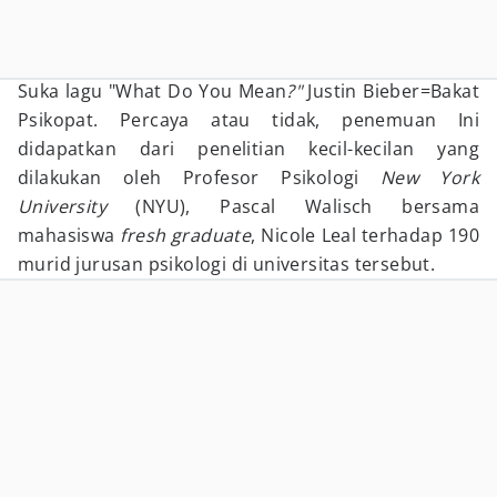
Suka lagu "What Do You Mean
?"
Justin Bieber=Bakat
Psikopat. Percaya atau tidak, penemuan Ini
didapatkan dari penelitian kecil-kecilan yang
dilakukan oleh Profesor Psikologi
New York
University
(NYU), Pascal Walisch bersama
mahasiswa
fresh graduate
, Nicole Leal terhadap 190
murid jurusan psikologi di universitas tersebut.