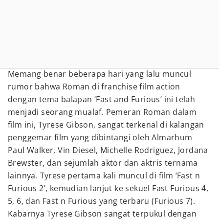
Memang benar beberapa hari yang lalu muncul
rumor bahwa Roman di franchise film action
dengan tema balapan ‘Fast and Furious’ ini telah
menjadi seorang mualaf. Pemeran Roman dalam
film ini, Tyrese Gibson, sangat terkenal di kalangan
penggemar film yang dibintangi oleh Almarhum
Paul Walker, Vin Diesel, Michelle Rodriguez, Jordana
Brewster, dan sejumlah aktor dan aktris ternama
lainnya. Tyrese pertama kali muncul di film ‘Fast n
Furious 2’, kemudian lanjut ke sekuel Fast Furious 4,
5, 6, dan Fast n Furious yang terbaru (Furious 7).
Kabarnya Tyrese Gibson sangat terpukul dengan