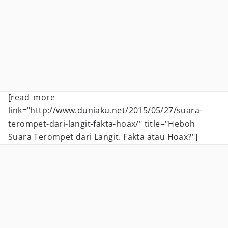
[read_more
link="http://www.duniaku.net/2015/05/27/suara-
terompet-dari-langit-fakta-hoax/" title="Heboh
Suara Terompet dari Langit. Fakta atau Hoax?"]