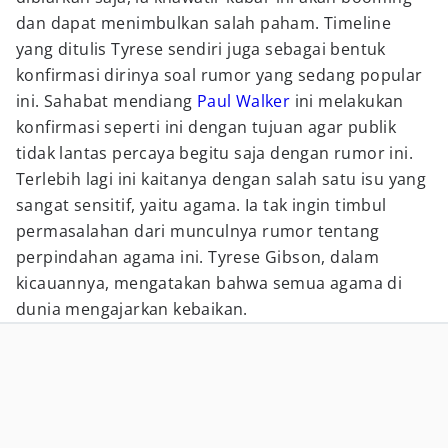
dan dapat menimbulkan salah paham. Timeline
yang ditulis Tyrese sendiri juga sebagai bentuk
konfirmasi dirinya soal rumor yang sedang popular
ini. Sahabat mendiang
Paul Walker
ini melakukan
konfirmasi seperti ini dengan tujuan agar publik
tidak lantas percaya begitu saja dengan rumor ini.
Terlebih lagi ini kaitanya dengan salah satu isu yang
sangat sensitif, yaitu agama. Ia tak ingin timbul
permasalahan dari munculnya rumor tentang
perpindahan agama ini. Tyrese Gibson, dalam
kicauannya, mengatakan bahwa semua agama di
dunia mengajarkan kebaikan.