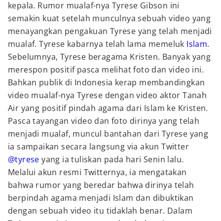
kepala. Rumor mualaf-nya Tyrese Gibson ini
semakin kuat setelah munculnya sebuah video yang
menayangkan pengakuan Tyrese yang telah menjadi
mualaf. Tyrese kabarnya telah lama memeluk
Islam
.
Sebelumnya, Tyrese beragama Kristen. Banyak yang
merespon positif pasca melihat foto dan video ini.
Bahkan publik di Indonesia kerap membandingkan
video mualaf-nya Tyrese dengan video aktor Tanah
Air yang positif pindah agama dari Islam ke Kristen.
Pasca tayangan video dan foto dirinya yang telah
menjadi mualaf, muncul bantahan dari Tyrese yang
ia sampaikan secara langsung via akun Twitter
@tyrese
yang ia tuliskan pada hari Senin lalu.
Melalui akun resmi Twitternya, ia mengatakan
bahwa rumor yang beredar bahwa dirinya telah
berpindah agama menjadi Islam dan dibuktikan
dengan sebuah video itu tidaklah benar. Dalam