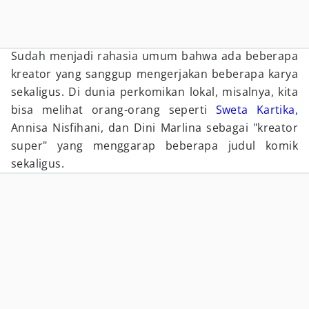
Sudah menjadi rahasia umum bahwa ada beberapa
kreator yang sanggup mengerjakan beberapa karya
sekaligus. Di dunia perkomikan lokal, misalnya, kita
bisa melihat orang-orang seperti
Sweta Kartika
,
Annisa Nisfihani, dan Dini Marlina sebagai "kreator
super" yang menggarap beberapa judul komik
sekaligus.