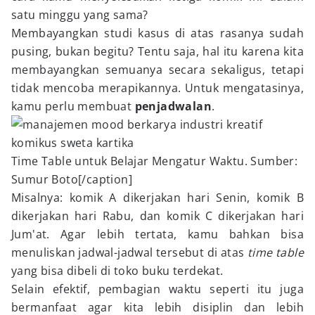
satu minggu yang sama?
Membayangkan studi kasus di atas rasanya sudah
pusing, bukan begitu? Tentu saja, hal itu karena kita
membayangkan semuanya secara sekaligus, tetapi
tidak mencoba merapikannya. Untuk mengatasinya,
kamu perlu membuat
penjadwalan
.
Time Table untuk Belajar Mengatur Waktu. Sumber:
Sumur Boto[/caption]
Misalnya: komik A dikerjakan hari Senin, komik B
dikerjakan hari Rabu, dan komik C dikerjakan hari
Jum'at. Agar lebih tertata, kamu bahkan bisa
menuliskan jadwal-jadwal tersebut di atas
time table
yang bisa dibeli di toko buku terdekat.
Selain efektif, pembagian waktu seperti itu juga
bermanfaat agar kita lebih disiplin dan lebih