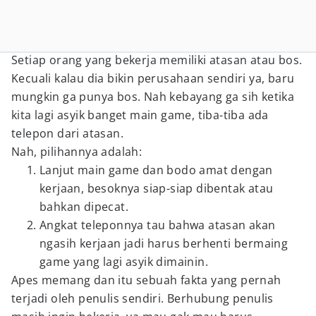
Setiap orang yang bekerja memiliki atasan atau bos.
Kecuali kalau dia bikin perusahaan sendiri ya, baru
mungkin ga punya bos. Nah kebayang ga sih ketika
kita lagi asyik banget main game, tiba-tiba ada
telepon dari atasan.
Nah, pilihannya adalah:
Lanjut main game dan bodo amat dengan
kerjaan, besoknya siap-siap dibentak atau
bahkan dipecat.
Angkat teleponnya tau bahwa atasan akan
ngasih kerjaan jadi harus berhenti bermaing
game yang lagi asyik dimainin.
Apes memang dan itu sebuah fakta yang pernah
terjadi oleh penulis sendiri. Berhubung penulis