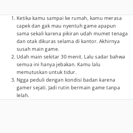
Ketika kamu sampai ke rumah, kamu merasa
capek dan gak mau nyentuh game apapun
sama sekali karena pikiran udah mumet tenaga
dan otak dikuras selama di kantor. Akhirnya
susah main game.
Udah main sekitar 30 menit. Lalu sadar bahwa
semua ini hanya jebakan. Kamu lalu
memutuskan untuk tidur.
Ngga peduli dengan kondisi badan karena
gamer sejati. Jadi rutin bermain game tanpa
lelah.