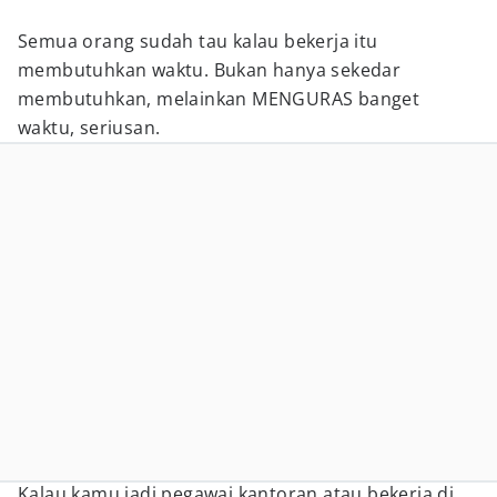
Semua orang sudah tau kalau bekerja itu
membutuhkan waktu. Bukan hanya sekedar
membutuhkan, melainkan MENGURAS banget
waktu, seriusan.
Kalau kamu jadi pegawai kantoran atau bekerja di