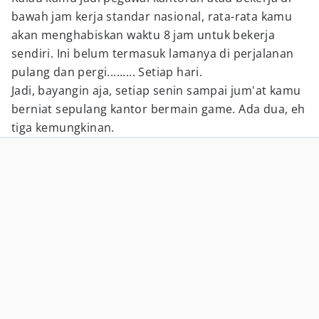
bawah jam kerja standar nasional, rata-rata kamu
akan menghabiskan waktu 8 jam untuk bekerja
sendiri. Ini belum termasuk lamanya di perjalanan
pulang dan pergi......... Setiap hari.
Jadi, bayangin aja, setiap senin sampai jum'at kamu
berniat sepulang kantor bermain game. Ada dua, eh
tiga kemungkinan.