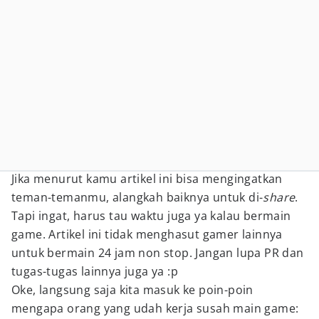
Jika menurut kamu artikel ini bisa mengingatkan
teman-temanmu, alangkah baiknya untuk di-
share
.
Tapi ingat, harus tau waktu juga ya kalau bermain
game. Artikel ini tidak menghasut gamer lainnya
untuk bermain 24 jam non stop. Jangan lupa PR dan
tugas-tugas lainnya juga ya :p
Oke, langsung saja kita masuk ke poin-poin
mengapa orang yang udah kerja susah main game: