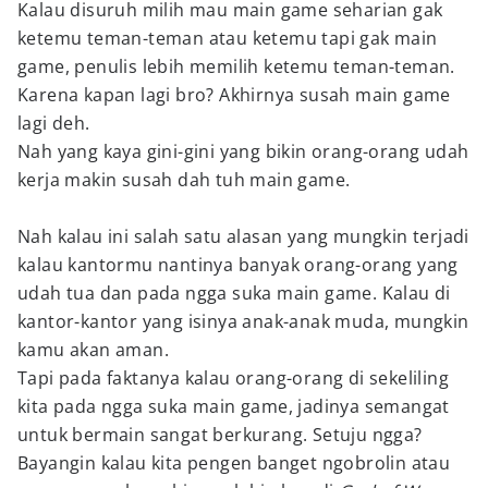
Kalau disuruh milih mau main game seharian gak
ketemu teman-teman atau ketemu tapi gak main
game, penulis lebih memilih ketemu teman-teman.
Karena kapan lagi bro? Akhirnya susah main game
lagi deh.
Nah yang kaya gini-gini yang bikin orang-orang udah
kerja makin susah dah tuh main game.
Nah kalau ini salah satu alasan yang mungkin terjadi
kalau kantormu nantinya banyak orang-orang yang
udah tua dan pada ngga suka main game. Kalau di
kantor-kantor yang isinya anak-anak muda, mungkin
kamu akan aman.
Tapi pada faktanya kalau orang-orang di sekeliling
kita pada ngga suka main game, jadinya semangat
untuk bermain sangat berkurang. Setuju ngga?
Bayangin kalau kita pengen banget ngobrolin atau