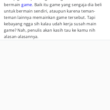
bermain
game
. Baik itu game yang sengaja dia beli
untuk bermain sendiri, ataupun karena teman-
teman lainnya memainkan game tersebut. Tapi
kebayang ngga sih kalau udah kerja susah main
game? Nah, penulis akan kasih tau ke kamu nih
alasan-alasannya.