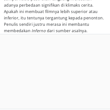
adanya perbedaan signifikan di klimaks cerita.
Apakah ini membuat filmnya lebih superior atau
inferior, itu tentunya tergantung kepada penonton.
Penulis sendiri justru merasa ini membantu
membedakan
Inferno
dari sumber asalnya.