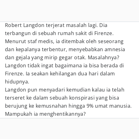
Robert Langdon terjerat masalah lagi. Dia
terbangun di sebuah rumah sakit di Firenze.
Menurut staf medis, ia ditembak oleh seseorang
dan kepalanya terbentur, menyebabkan amnesia
dan gejala yang mirip gegar otak. Masalahnya?
Langdon tidak ingat bagaimana ia bisa berada di
Firenze. Ia seakan kehilangan dua hari dalam
hidupnya.
Langdon pun menyadari kemudian kalau ia telah
terseret ke dalam sebuah konspirasi yang bisa
berujung ke kemusnahan hingga 9% umat manusia.
Mampukah ia menghentikannya?