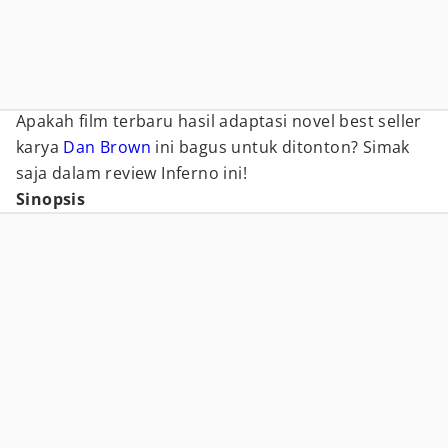
Apakah film terbaru hasil adaptasi novel best seller
karya
Dan Brown
ini bagus untuk ditonton? Simak
saja dalam review Inferno ini!
Sinopsis