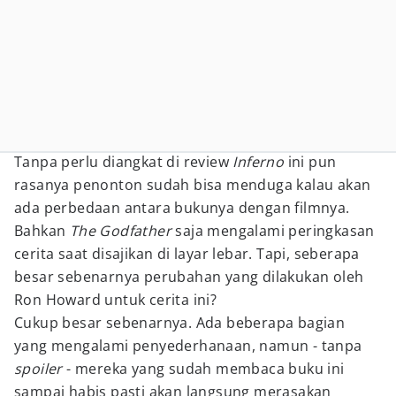
Tanpa perlu diangkat di review
Inferno
ini pun
rasanya penonton sudah bisa menduga kalau akan
ada perbedaan antara bukunya dengan filmnya.
Bahkan
The Godfather
saja mengalami peringkasan
cerita saat disajikan di layar lebar. Tapi, seberapa
besar sebenarnya perubahan yang dilakukan oleh
Ron Howard untuk cerita ini?
Cukup besar sebenarnya. Ada beberapa bagian
yang mengalami penyederhanaan, namun - tanpa
spoiler
- mereka yang sudah membaca buku ini
sampai habis pasti akan langsung merasakan